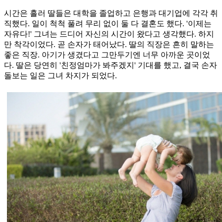
시간은 흘러 딸들은 대학을 졸업하고 은행과 대기업에 각각 취
직했다. 일이 척척 풀려 무리 없이 둘 다 결혼도 했다. '이제는
자유다!' 그녀는 드디어 자신의 시간이 왔다고 생각했다. 하지
만 착각이었다. 곧 손자가 태어났다. 딸의 직장은 흔히 말하는
좋은 직장. 아기가 생겼다고 그만두기엔 너무 아까운 곳이었
다. 딸은 당연히 '친정엄마가 봐주겠지' 기대를 했고, 결국 손자
돌보는 일은 그녀 차지가 되었다.