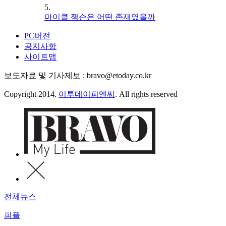
5.
마이클 잭슨은 어떤 존재였을까
PC버전
공지사항
사이트맵
보도자료 및 기사제보 : bravo@etoday.co.kr
Copyright 2014.
이투데이피엔씨
. All rights reserved
전체뉴스
피플