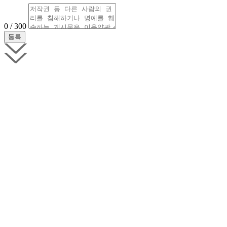
0 / 300