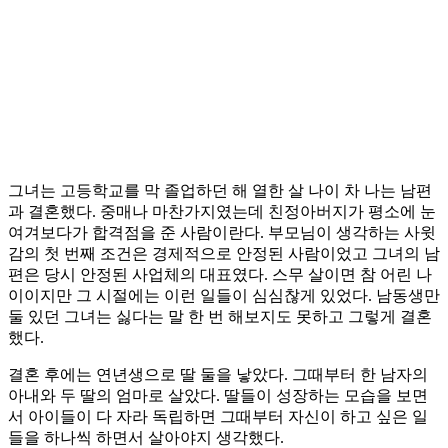
그녀는 고등학교를 막 졸업하던 해 열한 살 나이 차 나는 남편
과 결혼했다. 중매나 마찬가지였는데 친정아버지가 평소에 눈
여겨보다가 합격점을 준 사람이란다. 부모님이 생각하는 사윗
감의 첫 번째 조건은 경제적으로 안정된 사람이었고 그녀의 남
편은 당시 안정된 사업체의 대표였다. 스무 살이면 참 어린 나
이이지만 그 시절에는 이런 일들이 심심찮게 있었다. 남동생만
둘 있던 그녀는 싫다는 말 한 번 해보지도 못하고 그렇게 결혼
했다.
결혼 후에는 연년생으로 딸 둘을 낳았다. 그때부터 한 남자의
아내와 두 딸의 엄마로 살았다. 딸들이 성장하는 모습을 보면
서 아이들이 다 자라 독립하면 그때부터 자신이 하고 싶은 일
들을 하나씩 하면서 살아야지 생각했다.