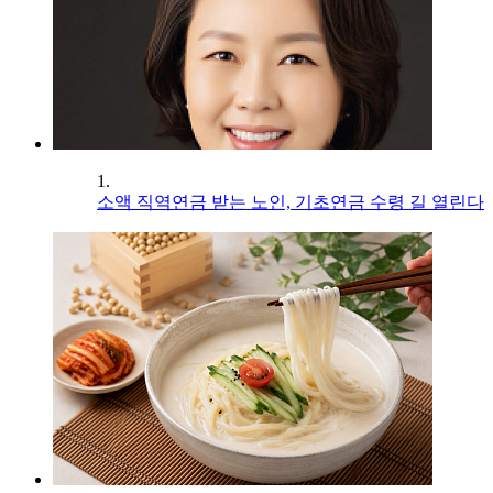
1.
소액 직역연금 받는 노인, 기초연금 수령 길 열린다