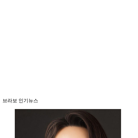
브라보 인기뉴스