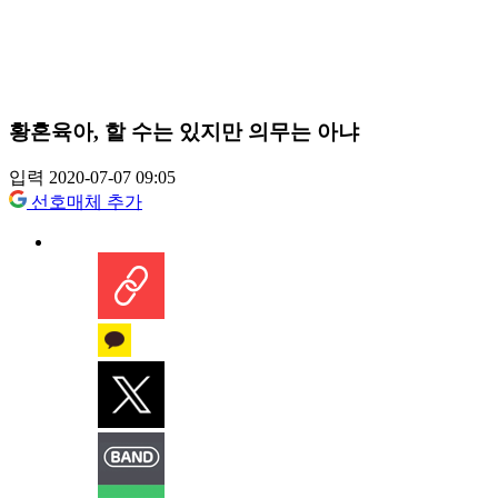
황혼육아, 할 수는 있지만 의무는 아냐
입력 2020-07-07 09:05
선호매체 추가