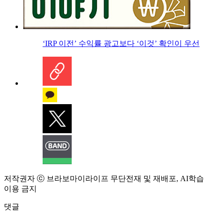
‘IRP 이전’ 수익률 광고보다 ‘이것’ 확인이 우선
저작권자 ⓒ 브라보마이라이프 무단전재 및 재배포, AI학습
이용 금지
댓글