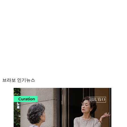
브라보 인기뉴스