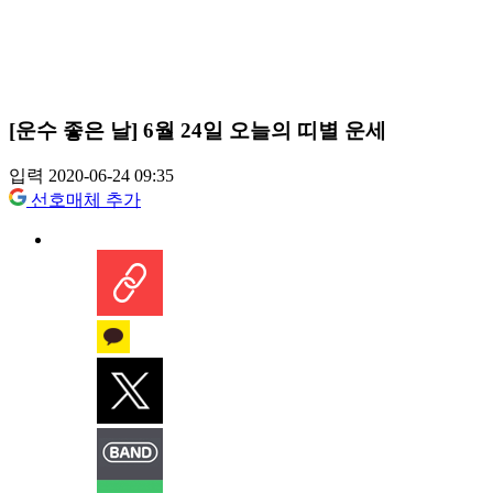
[운수 좋은 날] 6월 24일 오늘의 띠별 운세
입력 2020-06-24 09:35
선호매체 추가