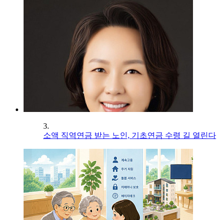
3.
소액 직역연금 받는 노인, 기초연금 수령 길 열린다