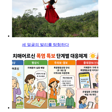
세 얼굴의 발리를 탐험하다