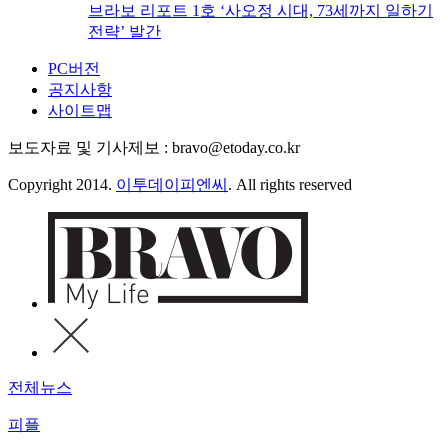
브라보 리포트 1호 ‘사오정 시대, 73세까지 일하기
전략’ 발간
PC버전
공지사항
사이트맵
보도자료 및 기사제보 : bravo@etoday.co.kr
Copyright 2014.
이투데이피엔씨
. All rights reserved
전체뉴스
피플