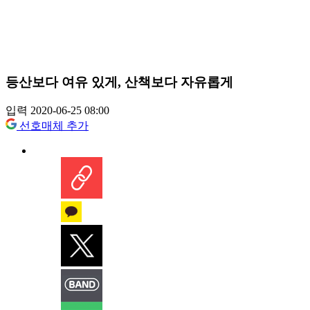
등산보다 여유 있게, 산책보다 자유롭게
입력 2020-06-25 08:00
선호매체 추가