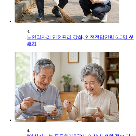
3.
노인일자리 안전관리 강화, 안전전담인력 613명 첫
배치
4.