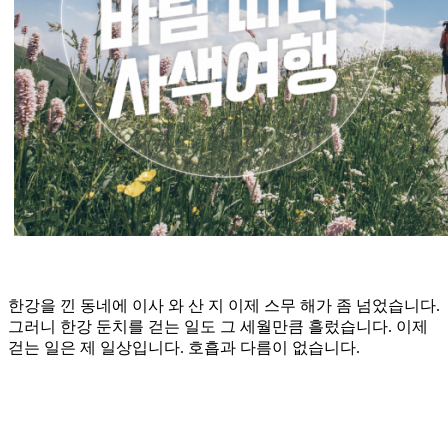
한강을 낀 동네에 이사 와 산 지 이제 스무 해가 좀 넘었습니다.
그러니 한강 둔치를 걷는 일도 그 세월만큼 흘렀습니다. 이제
걷는 일은 제 일상입니다. 호흡과 다름이 없습니다.