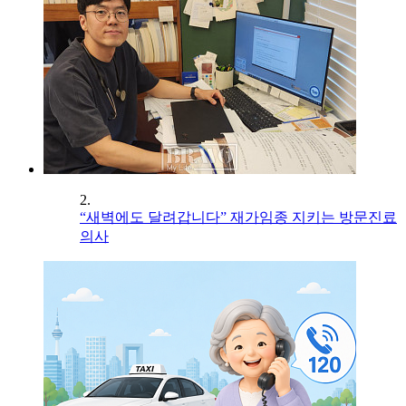
2.
“새벽에도 달려갑니다” 재가임종 지키는 방문진료
의사