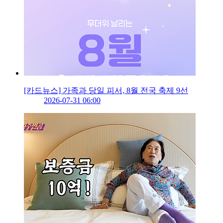
[카드뉴스] 가족과 당일 피서, 8월 전국 축제 9선
2026-07-31 06:00