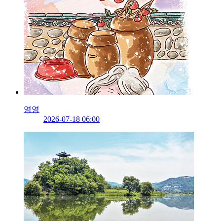
영영
2026-07-18 06:00