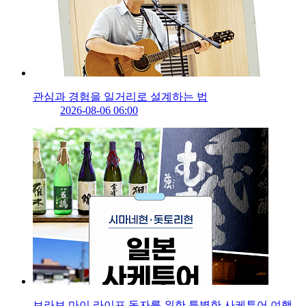
관심과 경험을 일거리로 설계하는 법
2026-08-06 06:00
브라보 마이 라이프 독자를 위한 특별한 사케투어 여행