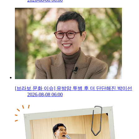
[브라보 문화 이슈] 유방암 투병 후 더 단단해진 박미선
2026-08-08 06:00