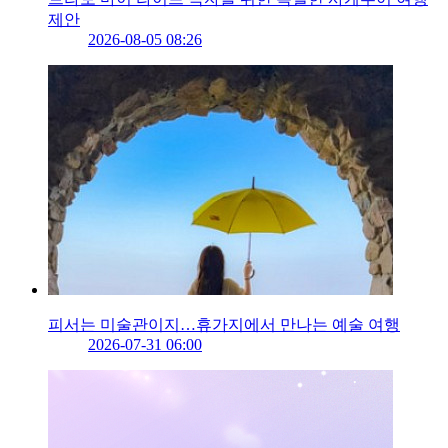
제안
2026-08-05 08:26
피서는 미술관이지…휴가지에서 만나는 예술 여행
2026-07-31 06:00