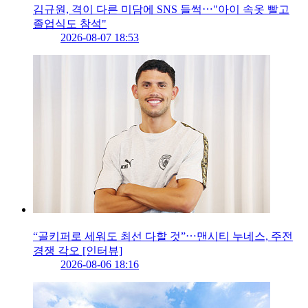
김규원, 격이 다른 미담에 SNS 들썩⋯"아이 속옷 빨고
졸업식도 참석"
2026-08-07 18:53
“골키퍼로 세워도 최선 다할 것”⋯맨시티 누네스, 주전
경쟁 각오 [인터뷰]
2026-08-06 18:16