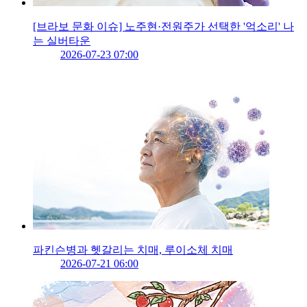
[브라보 문화 이슈] 노주현·전원주가 선택한 '억소리' 나
는 실버타운
2026-07-23 07:00
파킨슨병과 헷갈리는 치매, 루이소체 치매
2026-07-21 06:00