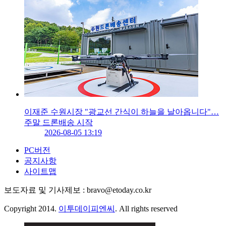
이재준 수원시장 "광교선 간식이 하늘을 날아옵니다"…
주말 드론배송 시작
2026-08-05 13:19
PC버전
공지사항
사이트맵
보도자료 및 기사제보 : bravo@etoday.co.kr
Copyright 2014.
이투데이피엔씨
. All rights reserved