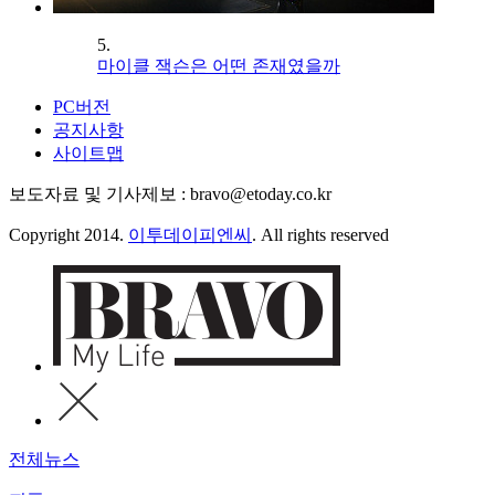
5.
마이클 잭슨은 어떤 존재였을까
PC버전
공지사항
사이트맵
보도자료 및 기사제보 : bravo@etoday.co.kr
Copyright 2014.
이투데이피엔씨
. All rights reserved
전체뉴스