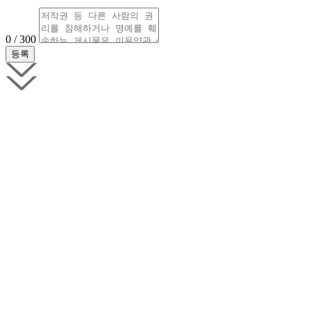
0 / 300