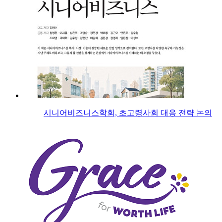
시니어비즈니스학회, 초고령사회 대응 전략 논의