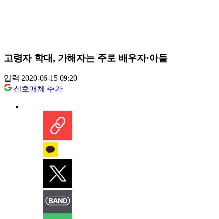
고령자 학대, 가해자는 주로 배우자·아들
입력 2020-06-15 09:20
선호매체 추가