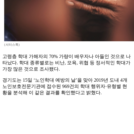
(셔터스톡)
고령층 학대 가해자의 70% 가량이 배우자나 아들인 것으로 나
타났다. 학대 종류별로는 비난, 모욕, 위협 등 정서적인 학대가
가장 많은 것으로 조사됐다.
경기도는 15일 ‘노인학대 예방의 날’을 맞아 2019년 도내 4개
노인보호전문기관에 접수된 969건의 학대 행위자·유형별 현
황을 분석해 이 같은 결과를 확인했다고 밝혔다.