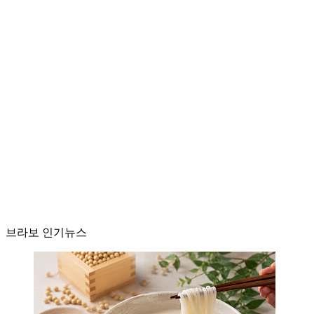
브라보 인기뉴스