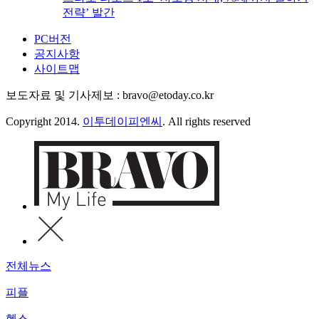
전략’ 발간
PC버전
공지사항
사이트맵
보도자료 및 기사제보 : bravo@etoday.co.kr
Copyright 2014.
이투데이피엔씨
. All rights reserved
전체뉴스
피플
헬스