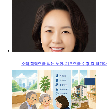
3.
소액 직역연금 받는 노인, 기초연금 수령 길 열린다