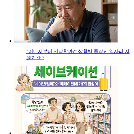
"어디서부터 시작할까?" 상황별 중장년 일자리 지
원기관 7