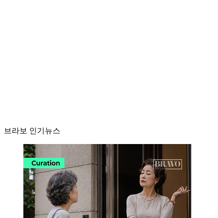
브라보 인기뉴스