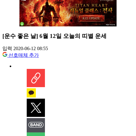
[운수 좋은 날] 6월 12일 오늘의 띠별 운세
입력 2020-06-12 08:55
선호매체 추가