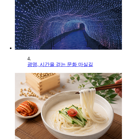
4.
광명, 시간을 걷는 문화 마실길