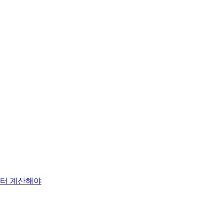
부터 계산해야