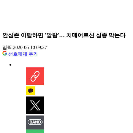
안심존 이탈하면 '알람'… 치매어르신 실종 막는다
입력 2020-06-10 09:37
선호매체 추가