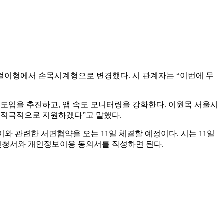
 목걸이형에서 손목시계형으로 변경했다. 시 관계자는 “이번에 무
도입을 추진하고, 앱 속도 모니터링을 강화한다. 이원목 서울시
 적극적으로 지원하겠다”고 말했다.
와 관련한 서면협약을 오는 11일 체결할 예정이다. 시는 11일
신청서와 개인정보이용 동의서를 작성하면 된다.