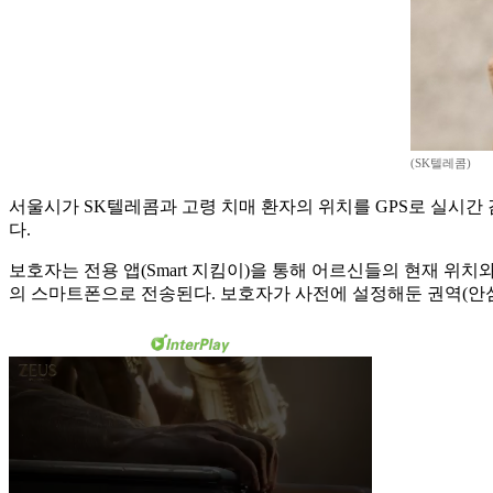
(SK텔레콤)
서울시가 SK텔레콤과 고령 치매 환자의 위치를 GPS로 실시간 
다.
보호자는 전용 앱(Smart 지킴이)을 통해 어르신들의 현재 위치
의 스마트폰으로 전송된다. 보호자가 사전에 설정해둔 권역(안심