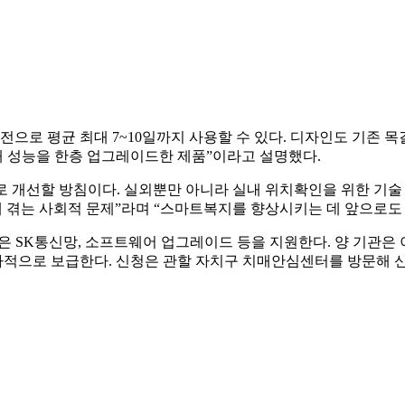
전으로 평균 최대 7~10일까지 사용할 수 있다. 디자인도 기존
 성능을 한층 업그레이드한 제품”이라고 설명했다.
 개선할 방침이다. 실외뿐만 아니라 실내 위치확인을 위한 기술 
겪는 사회적 문제”라며 “스마트복지를 향상시키는 데 앞으로도
 SK통신망, 소프트웨어 업그레이드 등을 지원한다. 양 기관은 이
차적으로 보급한다. 신청은 관할 자치구 치매안심센터를 방문해 