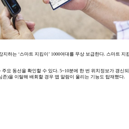
감지하는 ‘스마트 지킴이’ 1000여대를 무상 보급한다. 스마트 
와 주요 동선을 확인할 수 있다. 5~10분에 한 번 위치정보가 갱
존)을 이탈해 배회할 경우 앱 알람이 울리는 기능도 탑재했다.