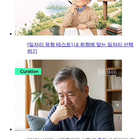
[일자리 유형 테스트] 내 취향에 맞는 일자리 선택
하기