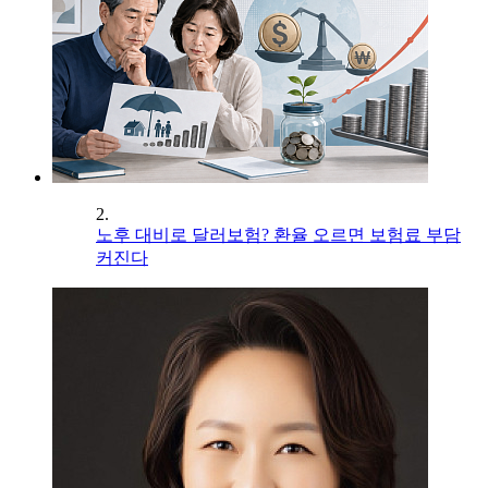
2.
노후 대비로 달러보험? 환율 오르면 보험료 부담
커진다