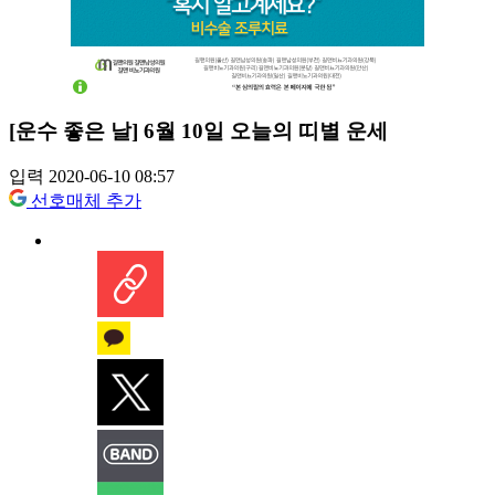
[운수 좋은 날] 6월 10일 오늘의 띠별 운세
입력 2020-06-10 08:57
선호매체 추가