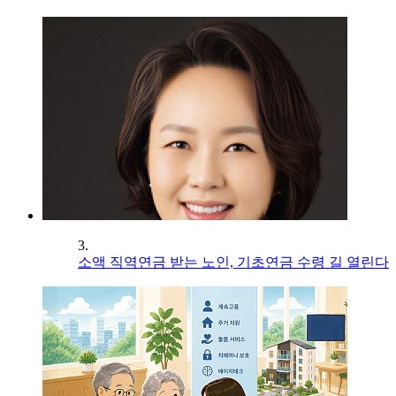
3.
소액 직역연금 받는 노인, 기초연금 수령 길 열린다