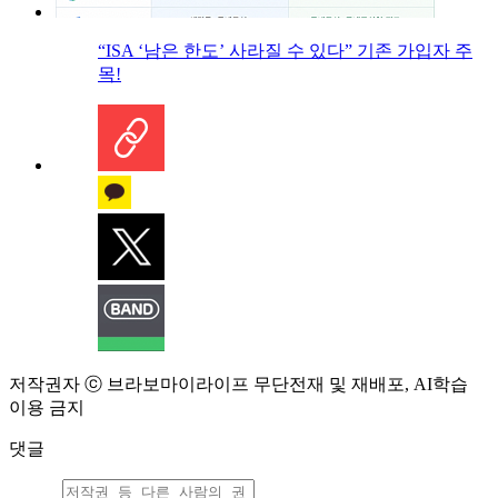
“ISA ‘남은 한도’ 사라질 수 있다” 기존 가입자 주
목!
저작권자 ⓒ 브라보마이라이프 무단전재 및 재배포, AI학습
이용 금지
댓글