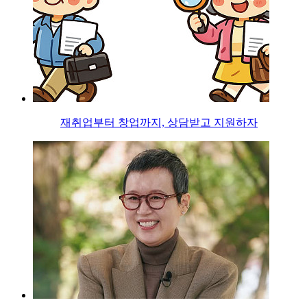
재취업부터 창업까지, 상담받고 지원하자