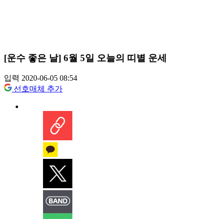
[운수 좋은 날] 6월 5일 오늘의 띠별 운세
입력 2020-06-05 08:54
선호매체 추가