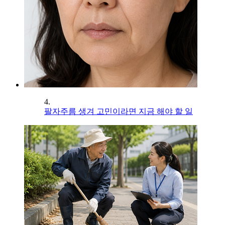
4.
팔자주름 생겨 고민이라면 지금 해야 할 일