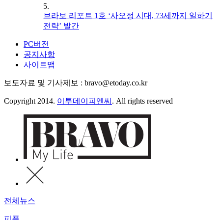
5.
브라보 리포트 1호 ‘사오정 시대, 73세까지 일하기
전략’ 발간
PC버전
공지사항
사이트맵
보도자료 및 기사제보 : bravo@etoday.co.kr
Copyright 2014.
이투데이피엔씨
. All rights reserved
전체뉴스
피플