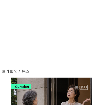
브라보 인기뉴스