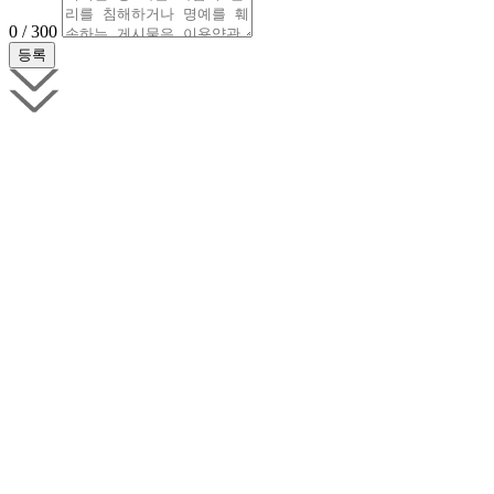
0 / 300