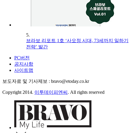
5.
브라보 리포트 1호 ‘사오정 시대, 73세까지 일하기
전략’ 발간
PC버전
공지사항
사이트맵
보도자료 및 기사제보 : bravo@etoday.co.kr
Copyright 2014.
이투데이피엔씨
. All rights reserved