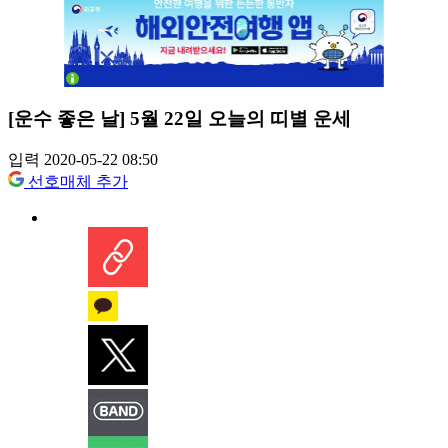
[운수 좋은 날] 5월 22일 오늘의 띠별 운세
입력 2020-05-22 08:50
선호매체 추가