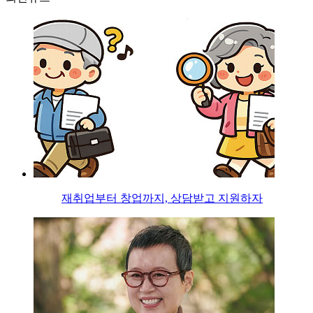
재취업부터 창업까지, 상담받고 지원하자