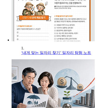
1.
‘내게 맞는 일자리 찾기’ 일자리 탐험 노트