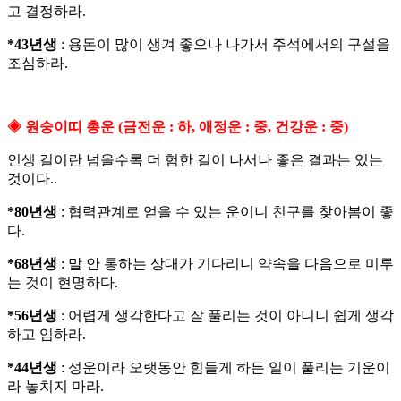
고 결정하라.
*43년생
: 용돈이 많이 생겨 좋으나 나가서 주석에서의 구설을
조심하라.
◈ 원숭이띠 총운 (금전운 : 하, 애정운 : 중, 건강운 : 중)
인생 길이란 넘을수록 더 험한 길이 나서나 좋은 결과는 있는
것이다..
*80년생
: 협력관계로 얻을 수 있는 운이니 친구를 찾아봄이 좋
다.
*68년생
: 말 안 통하는 상대가 기다리니 약속을 다음으로 미루
는 것이 현명하다.
*56년생
: 어렵게 생각한다고 잘 풀리는 것이 아니니 쉽게 생각
하고 임하라.
*44년생
: 성운이라 오랫동안 힘들게 하든 일이 풀리는 기운이
라 놓치지 마라.