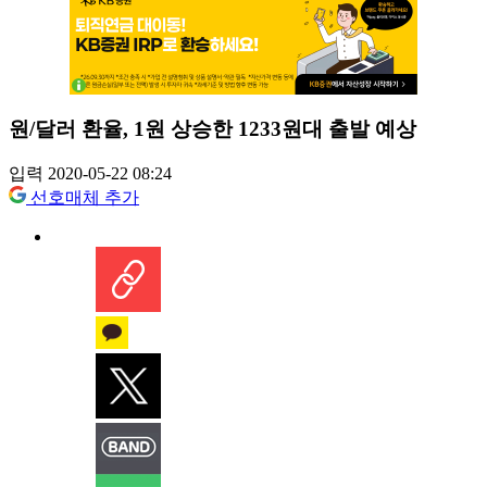
원/달러 환율, 1원 상승한 1233원대 출발 예상
입력 2020-05-22 08:24
선호매체 추가