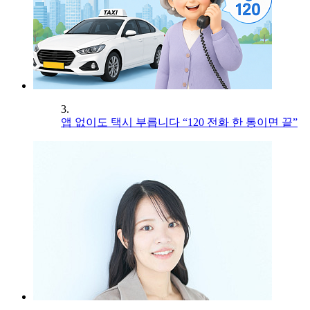
3.
앱 없이도 택시 부릅니다 “120 전화 한 통이면 끝”