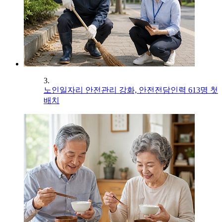
3.
노인일자리 안전관리 강화, 안전전담인력 613명 첫
배치