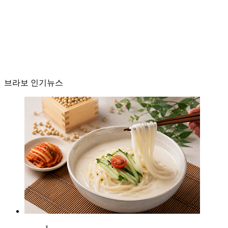
브라보 인기뉴스