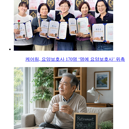
케어링, 요양보호사 170명 ‘명예 요양보호사’ 위촉