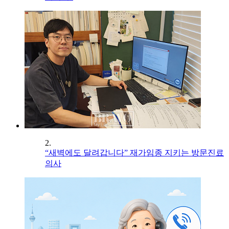
2.
“새벽에도 달려갑니다” 재가임종 지키는 방문진료
의사