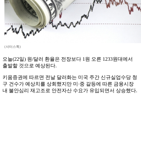
(셔터스톡)
오늘(22일) 원/달러 환율은 전장보다 1원 오른 1233원대에서
출발할 것으로 예상된다.
키움증권에 따르면 전날 달러화는 미국 주간 신규실업수당 청
구 건수가 예상치를 상회했지만 미·중 갈등에 따른 금융시장
내 불안심리 재고조로 안전자산 수요가 유입되면서 상승했다.