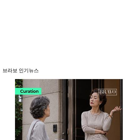
브라보 인기뉴스