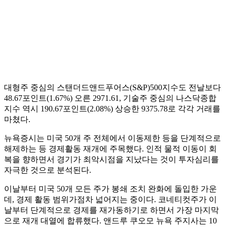
대형주 중심의 스탠더드앤드푸어스(S&P)500지수도 전날보다
48.67포인트(1.67%) 오른 2971.61, 기술주 중심의 나스닥종합
지수 역시 190.67포인트(2.08%) 상승한 9375.78로 각각 거래를
마쳤다.
뉴욕증시는 미국 50개 주 전체에서 이동제한 등을 단계적으로
해제하는 등 경제활동 재개에 주목했다. 인적 물적 이동이 회
복을 향하면서 경기가 최악시점을 지났다는 것이 투자심리를
자극한 것으로 분석된다.
이날부터 미국 50개 모든 주가 봉쇄 조치 완화에 돌입한 가운
데, 경제 활동 범위가점차 넓어지는 중이다. 코네티컷주가 이
날부터 단계적으로 경제를 재가동하기로 하면서 가장 마지막
으로 재개 대열에 합류했다. 앤드루 쿠오모 뉴욕 주지사는 10