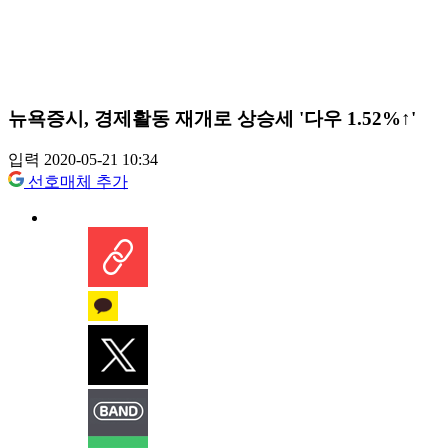
뉴욕증시, 경제활동 재개로 상승세 '다우 1.52%↑'
입력 2020-05-21 10:34
선호매체 추가