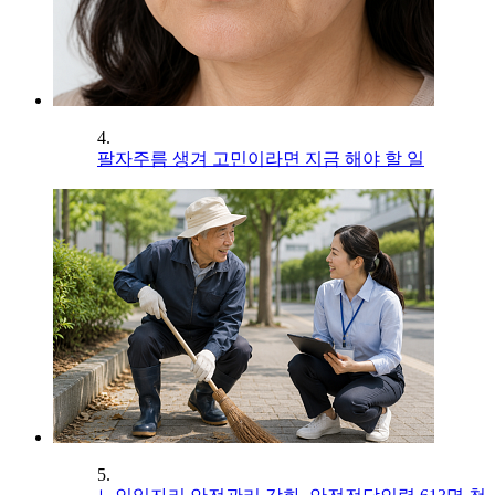
4.
팔자주름 생겨 고민이라면 지금 해야 할 일
5.