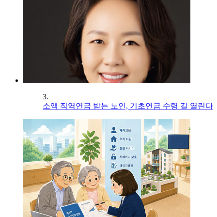
3.
소액 직역연금 받는 노인, 기초연금 수령 길 열린다