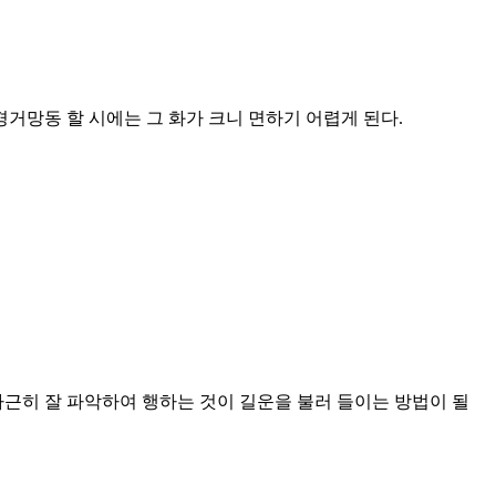
경거망동 할 시에는 그 화가 크니 면하기 어렵게 된다.
차근히 잘 파악하여 행하는 것이 길운을 불러 들이는 방법이 될