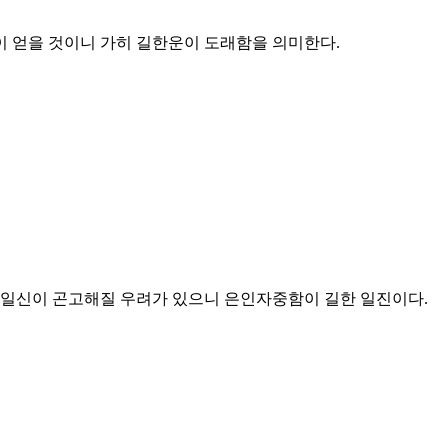
이 얻을 것이니 가히 길한운이 도래함을 의미한다.
 일신이 곤고해질 우려가 있으니 은인자중함이 길한 일진이다.