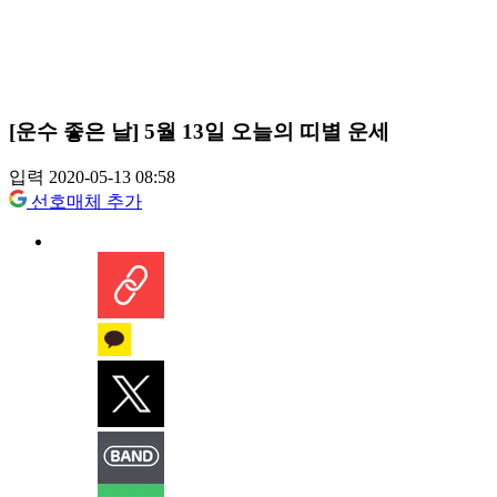
[운수 좋은 날] 5월 13일 오늘의 띠별 운세
입력 2020-05-13 08:58
선호매체 추가