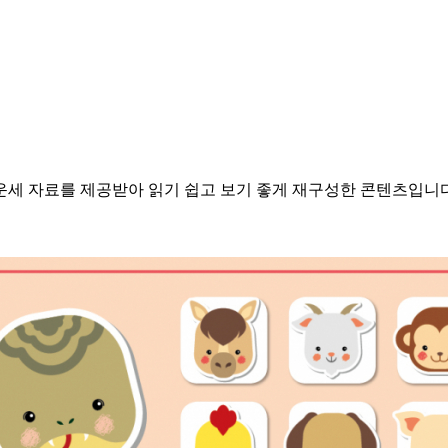
별운세 자료를 제공받아 읽기 쉽고 보기 좋게 재구성한 콘텐츠입니다