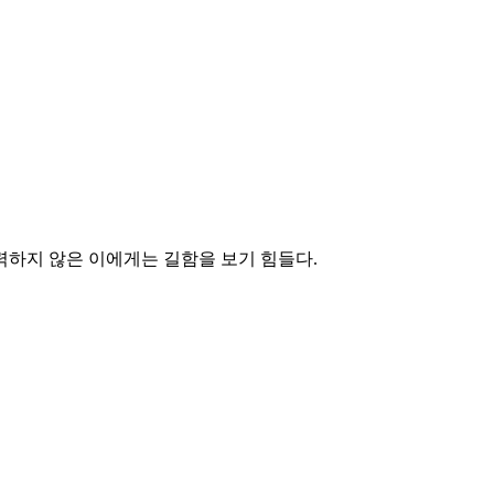
력하지 않은 이에게는 길함을 보기 힘들다.