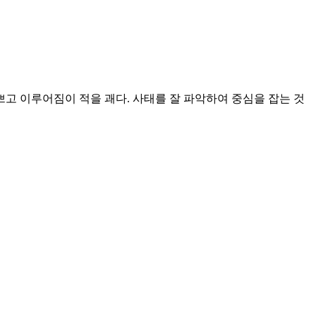
쁘고 이루어짐이 적을 괘다. 사태를 잘 파악하여 중심을 잡는 것