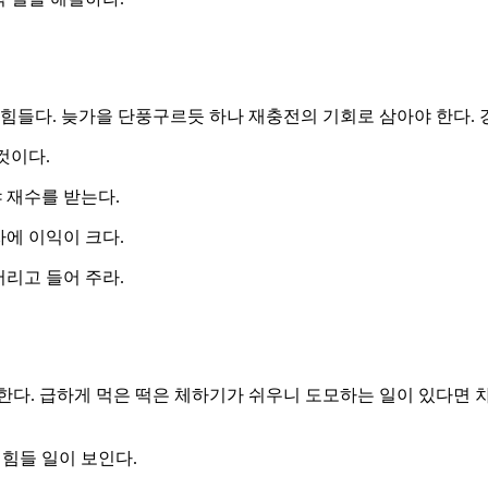
힘들다. 늦가을 단풍구르듯 하나 재충전의 기회로 삼아야 한다. 
것이다.
 재수를 받는다.
자에 이익이 크다.
버리고 들어 주라.
한다. 급하게 먹은 떡은 체하기가 쉬우니 도모하는 일이 있다면 
힘들 일이 보인다.