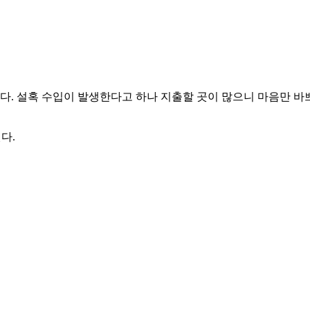
다. 설혹 수입이 발생한다고 하나 지출할 곳이 많으니 마음만 바
다.