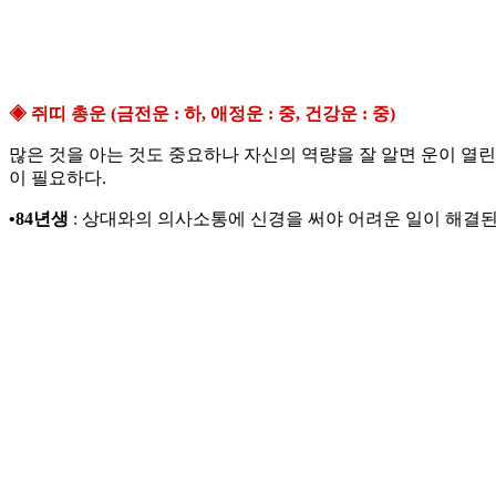
◈ 쥐띠 총운 (금전운 : 하, 애정운 : 중, 건강운 : 중)
많은 것을 아는 것도 중요하나 자신의 역량을 잘 알면 운이 열린
이 필요하다.
•84년생
: 상대와의 의사소통에 신경을 써야 어려운 일이 해결된