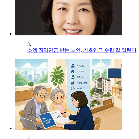
3.
소액 직역연금 받는 노인, 기초연금 수령 길 열린다
4.