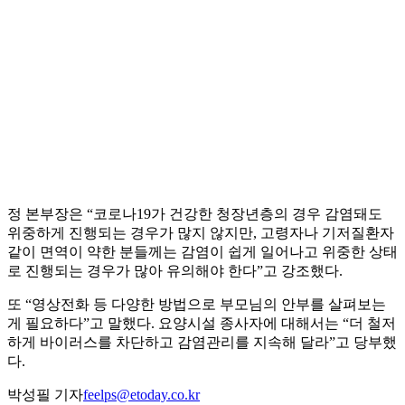
정 본부장은 “코로나19가 건강한 청장년층의 경우 감염돼도
위중하게 진행되는 경우가 많지 않지만, 고령자나 기저질환자
같이 면역이 약한 분들께는 감염이 쉽게 일어나고 위중한 상태
로 진행되는 경우가 많아 유의해야 한다”고 강조했다.
또 “영상전화 등 다양한 방법으로 부모님의 안부를 살펴보는
게 필요하다”고 말했다. 요양시설 종사자에 대해서는 “더 철저
하게 바이러스를 차단하고 감염관리를 지속해 달라”고 당부했
다.
박성필 기자
feelps@etoday.co.kr