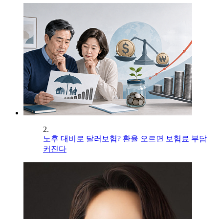
2.
노후 대비로 달러보험? 환율 오르면 보험료 부담
커진다