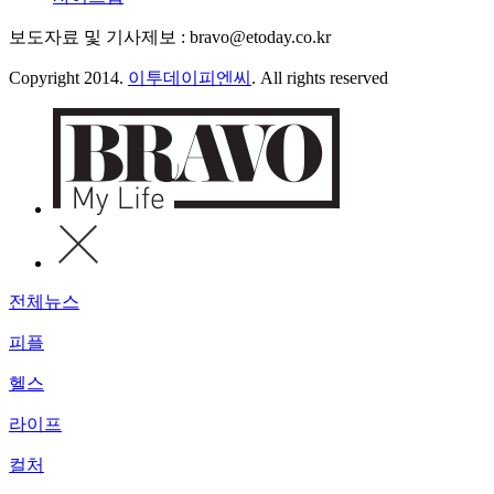
보도자료 및 기사제보 : bravo@etoday.co.kr
Copyright 2014.
이투데이피엔씨
. All rights reserved
전체뉴스
피플
헬스
라이프
컬처