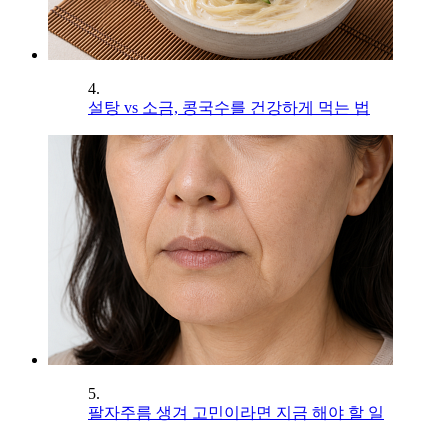
4.
설탕 vs 소금, 콩국수를 건강하게 먹는 법
5.
팔자주름 생겨 고민이라면 지금 해야 할 일