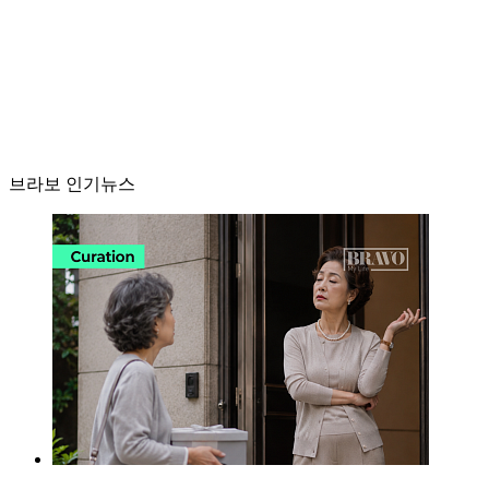
브라보 인기뉴스