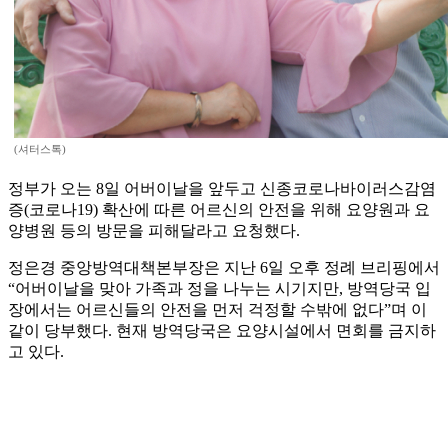
(셔터스톡)
정부가 오는 8일 어버이날을 앞두고 신종코로나바이러스감염
증(코로나19) 확산에 따른 어르신의 안전을 위해 요양원과 요
양병원 등의 방문을 피해달라고 요청했다.
정은경 중앙방역대책본부장은 지난 6일 오후 정례 브리핑에서
“어버이날을 맞아 가족과 정을 나누는 시기지만, 방역당국 입
장에서는 어르신들의 안전을 먼저 걱정할 수밖에 없다”며 이
같이 당부했다. 현재 방역당국은 요양시설에서 면회를 금지하
고 있다.