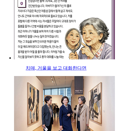
치매, 거울을 보고 대화한다면