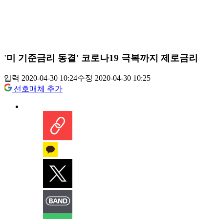
'미 기준금리 동결' 코로나19 극복까지 제로금리
입력 2020-04-30 10:24
수정 2020-04-30 10:25
선호매체 추가