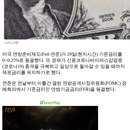
(셔터스톡)
미국 연방준비제도(Fed·연준)가 29일(현지시간) 기준금리를
0~0.25%로 동결했다. 또 경제가 신종코로나바이러스감염증
(코로나19) 충격을 극복하고 일상으로 돌아갈 수 있을 때까지
제로금리를 유지하기로 했다.
연준은 전날부터 이틀간 열린 연방공개시장위원회(FOMC) 정
례회의에서 기준금리인 연방기금금리(FFR)을 동결했다.