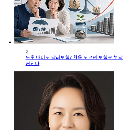
2.
노후 대비로 달러보험? 환율 오르면 보험료 부담
커진다