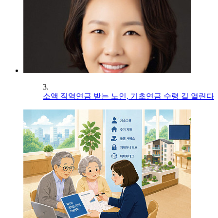
3.
소액 직역연금 받는 노인, 기초연금 수령 길 열린다