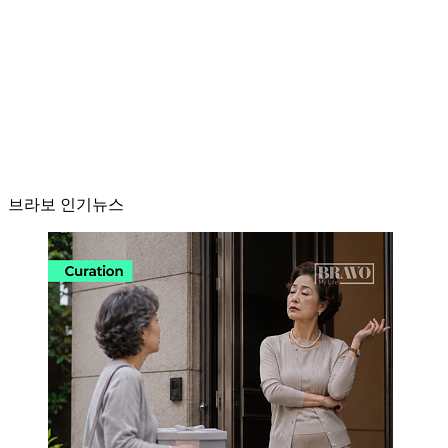
브라보 인기뉴스