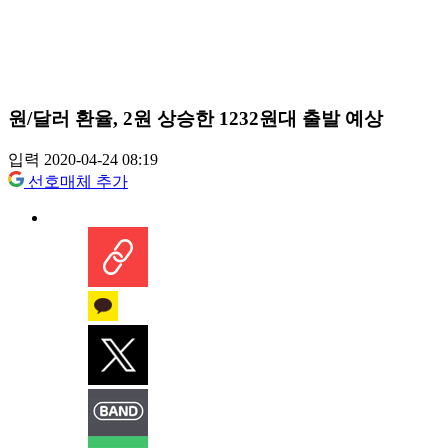
원/달러 환율, 2원 상승한 1232원대 출발 예상
입력 2020-04-24 08:19
선호매체 추가