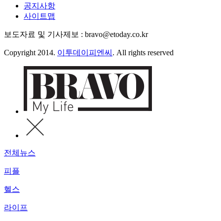
공지사항
사이트맵
보도자료 및 기사제보 : bravo@etoday.co.kr
Copyright 2014.
이투데이피엔씨
. All rights reserved
전체뉴스
피플
헬스
라이프