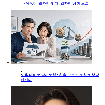
‘내게 맞는 일자리 찾기’ 일자리 탐험 노트
2.
노후 대비로 달러보험? 환율 오르면 보험료 부담
커진다