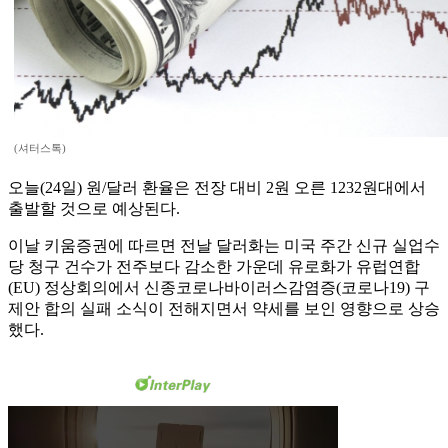
(셔터스톡)
오늘(24일) 원/달러 환율은 전장 대비 2원 오른 1232원대에서
출발할 것으로 예상된다.
이날 키움증권에 따르면 전날 달러화는 미국 주간 신규 실업수
당 청구 건수가 전주보다 감소한 가운데 유로화가 유럽연합
(EU) 정상회의에서 신종코로나바이러스감염증(코로나19) 구
제안 합의 실패 소식이 전해지면서 약세를 보인 영향으로 상승
했다.