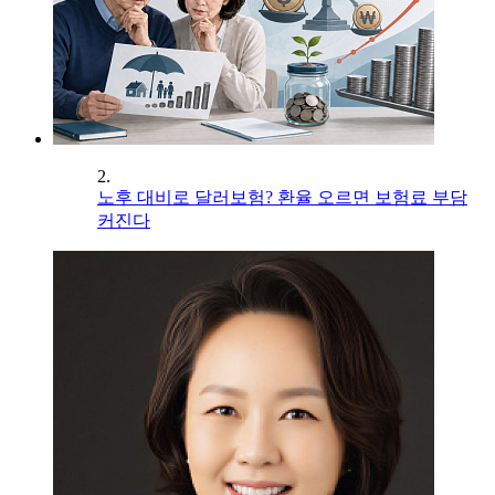
2.
노후 대비로 달러보험? 환율 오르면 보험료 부담
커진다