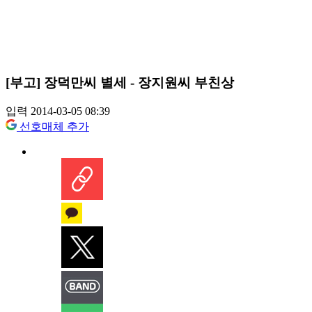
[부고] 장덕만씨 별세 - 장지원씨 부친상
입력 2014-03-05 08:39
선호매체 추가