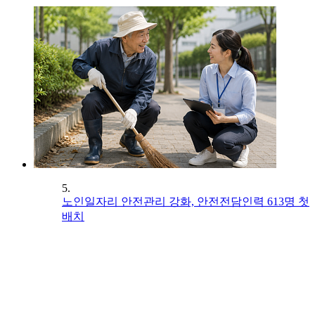
5.
노인일자리 안전관리 강화, 안전전담인력 613명 첫
배치