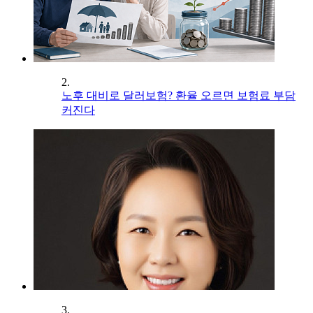
2.
노후 대비로 달러보험? 환율 오르면 보험료 부담
커진다
3.