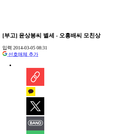
[부고] 윤상봉씨 별세 - 오흥배씨 모친상
입력 2014-03-05 08:31
선호매체 추가