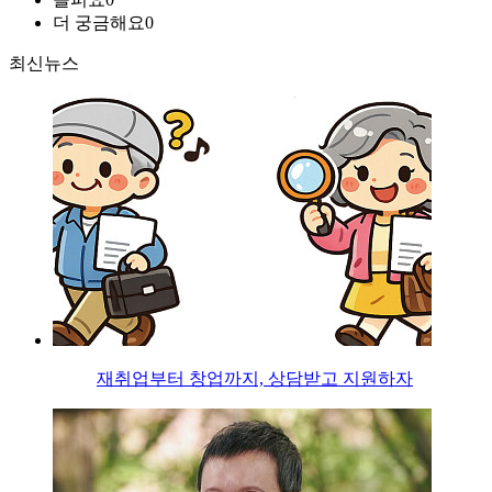
더 궁금해요
0
최신뉴스
재취업부터 창업까지, 상담받고 지원하자