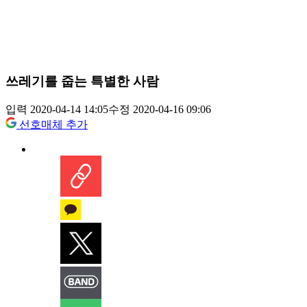
쓰레기를 줍는 특별한 사람
입력 2020-04-14 14:05
수정 2020-04-16 09:06
선호매체 추가