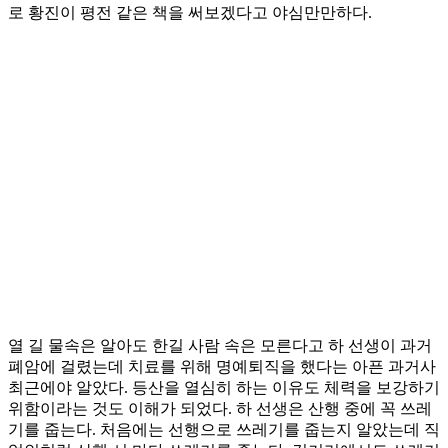
로 황진이 평전 같은 책을 써보겠다고 야심만만하다.
열 길 물속은 알아도 한길 사람 속은 모른다고 하 선생이 과거
폐암에 걸렸는데 치료를 위해 명예퇴직을 했다는 아픈 과거사
최근에야 알았다. 등산을 열심히 하는 이유도 체력을 보강하기
위함이라는 것도 이해가 되었다. 하 선생은 산행 중에 꼭 쓰레
기를 줍는다. 처음에는 선행으로 쓰레기를 줍는지 알았는데 직