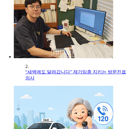
2.
“새벽에도 달려갑니다” 재가임종 지키는 방문진료
의사