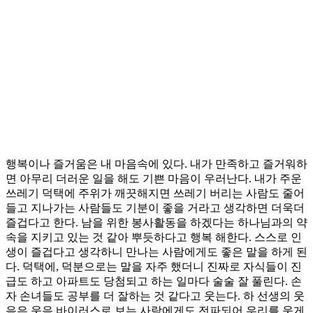
행복이나 즐거움은 내 마음속에 있다. 내가 만족하고 즐거워하
면 아무리 더러운 일을 해도 기쁜 마음이 우러난다. 내가 주운
쓰레기 덕택에 주위가 깨끗해지면 쓰레기 버리는 사람도 줄어
들고 지나가는 사람들도 기분이 좋을 거라고 생각하면 더욱더
즐겁다고 한다. 남을 위한 봉사활동을 하겠다는 하나님과의 약
속을 지키고 있는 것 같아 뿌듯하다고 행복 해한다. 스스로 인
생이 즐겁다고 생각하니 만나는 사람에게도 좋은 말을 하게 된
다. 덕택에, 덕분으로는 말을 자주 했더니 진짜로 자식들이 진
급도 하고 아파트도 당첨되고 하는 일마다 술술 잘 풀린다. 손
자 손녀들도 공부를 더 잘하는 것 같다고 웃는다. 하 선생의 웃
음은 웃음 바이러스로 보는 사람에게도 전파되어 우리를 웃게