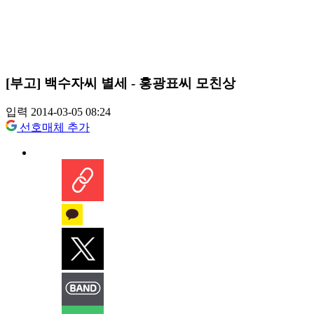
[부고] 백수자씨 별세 - 홍광표씨 모친상
입력 2014-03-05 08:24
선호매체 추가