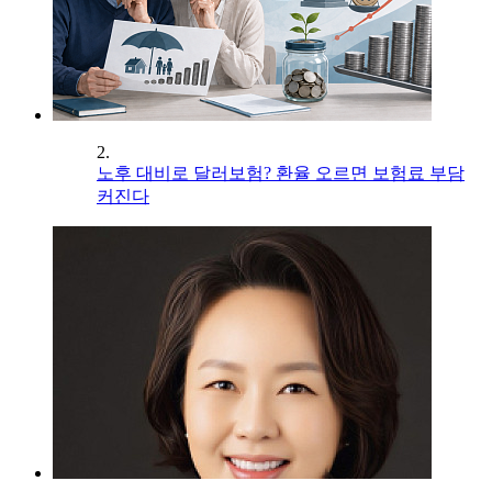
2.
노후 대비로 달러보험? 환율 오르면 보험료 부담
커진다