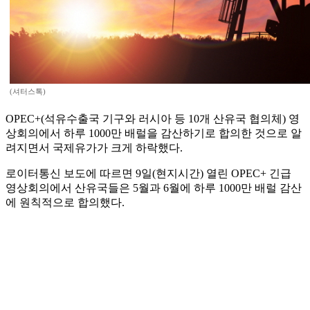
(셔터스톡)
OPEC+(석유수출국 기구와 러시아 등 10개 산유국 협의체) 영
상회의에서 하루 1000만 배럴을 감산하기로 합의한 것으로 알
려지면서 국제유가가 크게 하락했다.
로이터통신 보도에 따르면 9일(현지시간) 열린 OPEC+ 긴급
영상회의에서 산유국들은 5월과 6월에 하루 1000만 배럴 감산
에 원칙적으로 합의했다.