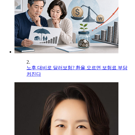
2.
노후 대비로 달러보험? 환율 오르면 보험료 부담
커진다