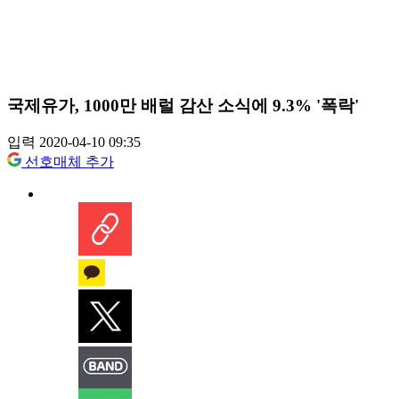
국제유가, 1000만 배럴 감산 소식에 9.3% '폭락'
입력 2020-04-10 09:35
선호매체 추가