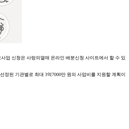
모사업 신청은 사랑의열매 온라인 배분신청 사이트에서 할 수 있
선정된 기관별로 최대 3억7000만 원의 사업비를 지원할 계획이