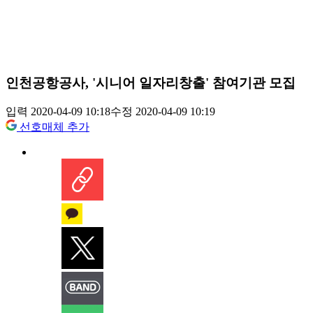
인천공항공사, '시니어 일자리창출' 참여기관 모집
입력 2020-04-09 10:18
수정 2020-04-09 10:19
선호매체 추가