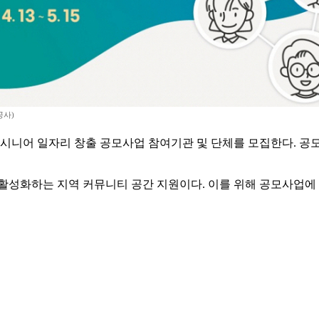
공사)
 시니어 일자리 창출 공모사업 참여기관 및 단체를 모집한다. 공
활성화하는 지역 커뮤니티 공간 지원이다. 이를 위해 공모사업에 