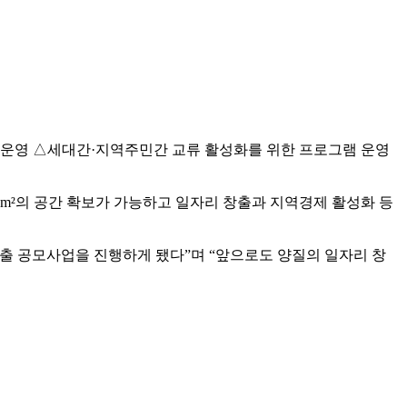
 운영 △세대간·지역주민간 교류 활성화를 위한 프로그램 운영
5m²의 공간 확보가 가능하고 일자리 창출과 지역경제 활성화 등
출 공모사업을 진행하게 됐다”며 “앞으로도 양질의 일자리 창