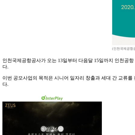
(인천국제공항
인천국제공항공사가 오는 13일부터 다음달 15일까지 인천공항
다.
이번 공모사업의 목적은 시니어 일자리 창출과 세대 간 교류를 
다.