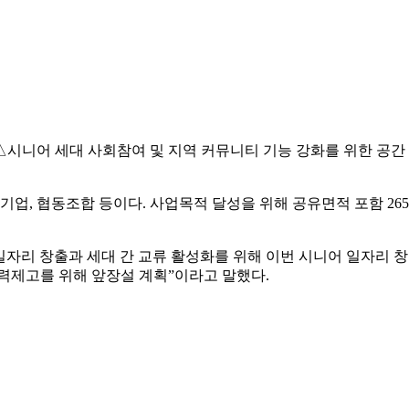
△시니어 세대 사회참여 및 지역 커뮤니티 기능 강화를 위한 공간
기업, 협동조합 등이다. 사업목적 달성을 위해 공유면적 포함 26
자리 창출과 세대 간 교류 활성화를 위해 이번 시니어 일자리 창
력제고를 위해 앞장설 계획”이라고 말했다.