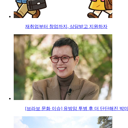
재취업부터 창업까지, 상담받고 지원하자
[브라보 문화 이슈] 유방암 투병 후 더 단단해진 박