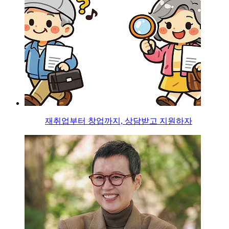
재취업부터 창업까지, 상담받고 지원하자