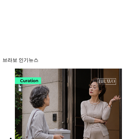
브라보 인기뉴스