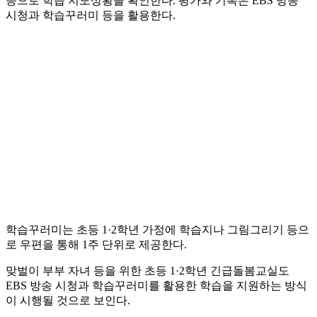
등으로 학습 지도상황을 확인한다. 평가와 기록은 EBS 방송
시청과 학습꾸러미 등을 활용한다.
학습꾸러미는 초등 1·2학년 가정에 학습지나 그림그리기 등으
로 우편을 통해 1주 단위로 제공한다.
맞벌이 부부 자녀 등을 위한 초등 1·2학년 긴급돌봄교실도
EBS 방송 시청과 학습꾸러미를 활용한 학습을 지원하는 방식
이 시행될 것으로 보인다.