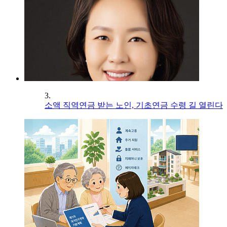
3.
소액 직역연금 받는 노인, 기초연금 수령 길 열린다