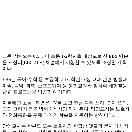
교육부는 오는 6일부터 초등 1·2학년을 대상으로 한 EBS 방송
을 지상파(EBS 2TV) 채널에서 시청할 수 있도록 조정할 계획
이다.
EBS는 국어·수학 등 초등학교 1·2학년 대상 교과 관련 방송과
미술, 음악, 과학, 소프트웨어 등 통합교과와 창의적 체험활동
관련 프로그램을 방송할 예정이다.
이를테면 초등 1학년은 TV를 보고 한글 따라 쓰기, 숫자 쓰기,
그림 그리기 등을 방학숙제처럼 하게 된다. 담임교사는 보호자
와 전화통화를 통해 아이의 학습을 지원하는 방식이다.
담임교사는 학부모 또는 보호자와 학급방 댓글과 문자 메시지