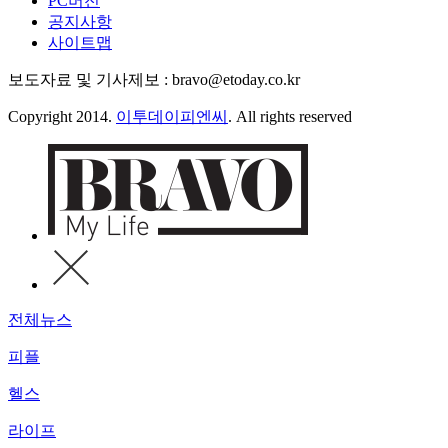
PC버전
공지사항
사이트맵
보도자료 및 기사제보 : bravo@etoday.co.kr
Copyright 2014.
이투데이피엔씨
. All rights reserved
전체뉴스
피플
헬스
라이프