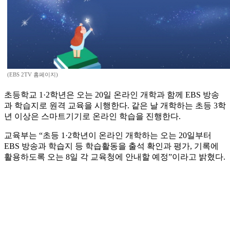
(EBS 2TV 홈페이지)
초등학교 1·2학년은 오는 20일 온라인 개학과 함께 EBS 방송
과 학습지로 원격 교육을 시행한다. 같은 날 개학하는 초등 3학
년 이상은 스마트기기로 온라인 학습을 진행한다.
교육부는 “초등 1·2학년이 온라인 개학하는 오는 20일부터
EBS 방송과 학습지 등 학습활동을 출석 확인과 평가, 기록에
활용하도록 오는 8일 각 교육청에 안내할 예정”이라고 밝혔다.