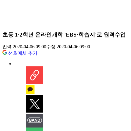
초등 1·2학년 온라인개학 'EBS·학습지'로 원격수업
입력 2020-04-06 09:00
수정 2020-04-06 09:00
선호매체 추가