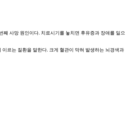
 번째 사망 원인이다. 치료시기를 놓치면 후유증과 장애를 일으
 이르는 질환을 말한다. 크게 혈관이 막혀 발생하는 뇌경색과