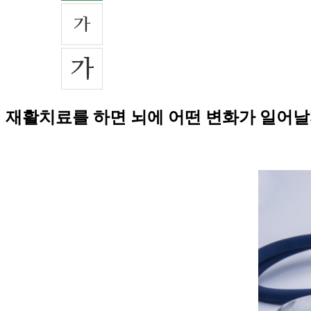
재활치료를 하면 뇌에 어떤 변화가 일어날