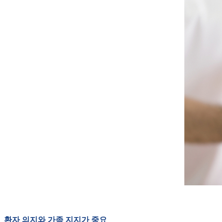
환자 의지와 가족 지지가 중요