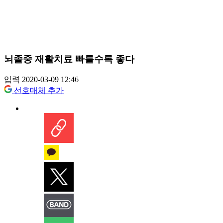
뇌졸중 재활치료 빠를수록 좋다
입력 2020-03-09 12:46
선호매체 추가