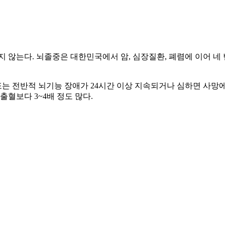
지 않는다. 뇌졸중은 대한민국에서 암, 심장질환, 폐렴에 이어 네
는 전반적 뇌기능 장애가 24시간 이상 지속되거나 심하면 사망에
출혈보다 3~4배 정도 많다.