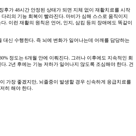
체 징후가 48시간 안정된 상태가 되면 지체 없이 재활치료를 시작
 다리의 기능 회복이 빨라진다. 마비가 심해 스스로 움직이지
. 이런 재활의 원칙은 언어, 인지, 삼킴 등의 장애에도 똑같이
을 대신 수행한다. 즉 뇌에 변화가 일어나는데 어깨를 담당하는
 80% 정도는 6개월 안에 이뤄진다. 그러나 이후에도 지속적인 회
다. 2년 후에는 기능 저하가 일어나지 않도록 조심해야 한다. 건
것이 가장 좋겠지만, 뇌졸중이 발생할 경우 신속하게 응급치료를
저히 해야 한다.