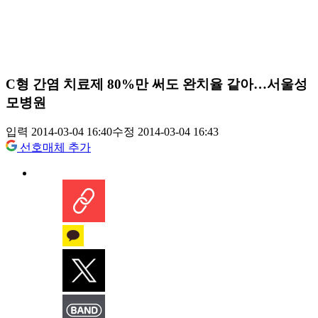
C형 간염 치료제 80%만 써도 완치율 같아…서울성
모병원
입력 2014-03-04 16:40
수정 2014-03-04 16:43
선호매체 추가