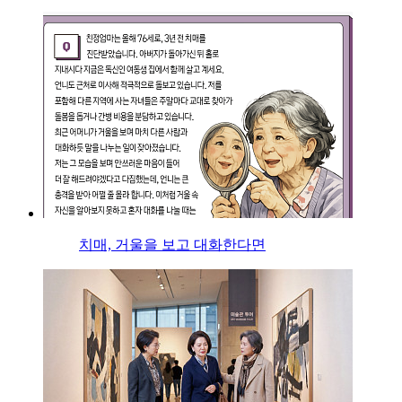
치매, 거울을 보고 대화한다면