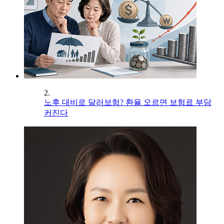
2.
노후 대비로 달러보험? 환율 오르면 보험료 부담
커진다