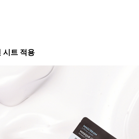
 시트 적용