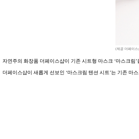
(제공 더페이스
자연주의 화장품 더페이스샵이 기존 시트형 마스크 ‘마스크림’을
더페이스샵이 새롭게 선보인 ‘마스크림 텐션 시트’는 기존 마