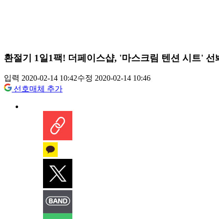
환절기 1일1팩! 더페이스샵, '마스크림 텐션 시트' 선
입력 2020-02-14 10:42
수정 2020-02-14 10:46
선호매체 추가