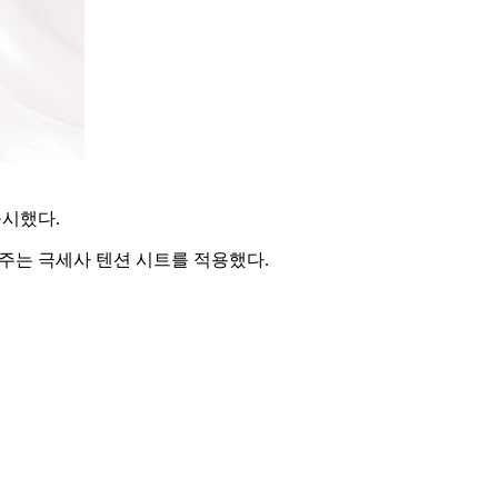
출시했다.
주는 극세사 텐션 시트를 적용했다.