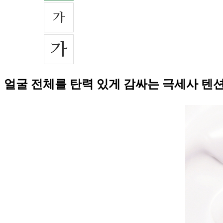
얼굴 전체를 탄력 있게 감싸는 극세사 텐션