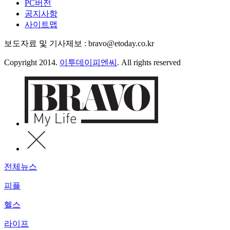
PC버전
공지사항
사이트맵
보도자료 및 기사제보 : bravo@etoday.co.kr
Copyright 2014.
이투데이피엔씨
. All rights reserved
전체뉴스
피플
헬스
라이프