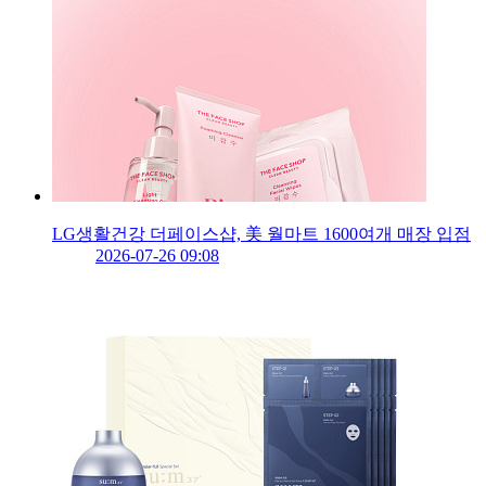
LG생활건강 더페이스샵, 美 월마트 1600여개 매장 입점
2026-07-26 09:08