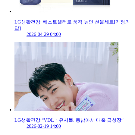
LG생활건강, 베스트셀러로 품격 높인 선물세트[가정의
달]
2026-04-29 04:00
LG생활건강 “VDLㆍ유시몰, 동남아서 매출 급성장”
2026-02-19 14:00