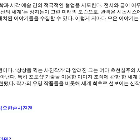
문학과 시각 예술 간의 적극적인 협업을 시도한다. 전시와 글이 어
최선의 세계’는 정지돈이 그린 미래의 모습으로, 관객은 시놉시스에
치된 이야기들을 수집할 수 있다. 이렇게 저마다 모은 이야기는 
이다. ‘상상을 찍는 사진작가’라 알려진 그는 여타 초현실주의 
아낸다. 특히 포토샵 기술을 이용한 이미지 조작에 관한 한 세계 
마련됐다. 작가의 유명 작품들을 비롯해 세계 최초로 선보이는 신
릭요한슨사진전
라면?