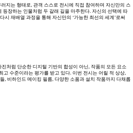
우러지는 형태로, 관객 스스로 전시에 직접 참여하며 자신만의 스
 등장하는 인물처럼 두 갈래 길을 마주한다. 자신의 선택에 따
다시 재배열 과정을 통해 자신만의 ‘가능한 최선의 세계’로써
사진처럼 단순한 디지털 기반의 합성이 아닌, 작품의 모든 요소
최고 수준이라는 평가를 받고 있다. 이번 전시는 어릴 적 상상,
작들, 비하인드 메이킹 필름, 다양한 소품과 설치 작품까지 다채롭