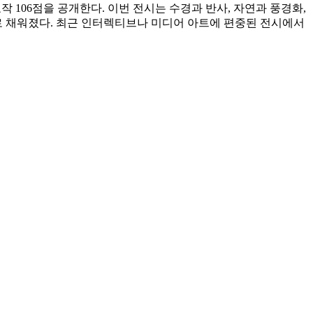
작 106점을 공개한다. 이번 전시는 수경과 반사, 자연과 풍경화,
로 채워졌다. 최근 인터렉티브나 미디어 아트에 편중된 전시에서