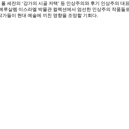
, 폴 세잔의 ‘강가의 시골 저택’ 등 인상주의와 후기 인상주의 대표
며, 예루살렘 이스라엘 박물관 컬렉션에서 엄선한 인상주의 작품들
작가들이 현대 예술에 끼친 영향을 조망할 기회다.