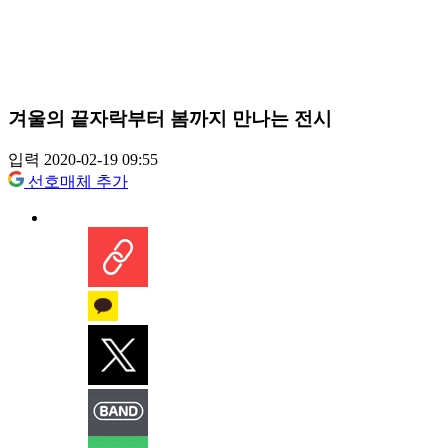
겨울의 끝자락부터 봄까지 만나는 전시
입력 2020-02-19 09:55
선호매체 추가