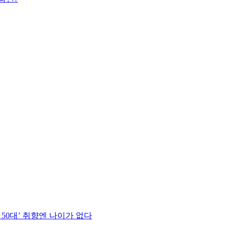
 50대’ 취향엔 나이가 없다