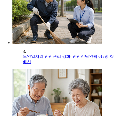
3.
노인일자리 안전관리 강화, 안전전담인력 613명 첫
배치