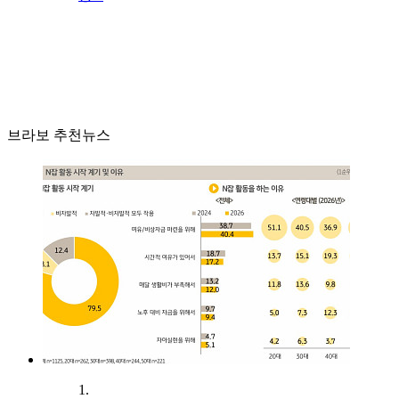
브라보 추천뉴스
1.