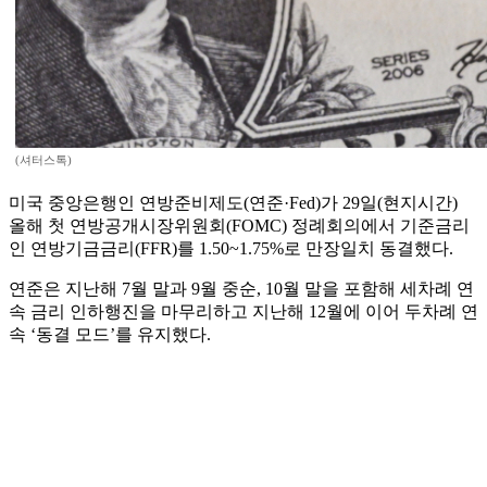
(셔터스톡)
미국 중앙은행인 연방준비제도(연준·Fed)가 29일(현지시간)
올해 첫 연방공개시장위원회(FOMC) 정례회의에서 기준금리
인 연방기금금리(FFR)를 1.50~1.75%로 만장일치 동결했다.
연준은 지난해 7월 말과 9월 중순, 10월 말을 포함해 세차례 연
속 금리 인하행진을 마무리하고 지난해 12월에 이어 두차례 연
속 ‘동결 모드’를 유지했다.