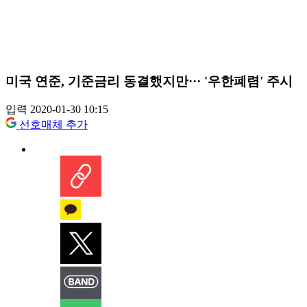
미국 연준, 기준금리 동결했지만··· '우한폐렴' 주시
입력 2020-01-30 10:15
선호매체 추가