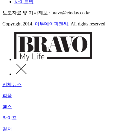
사이트맵
보도자료 및 기사제보 : bravo@etoday.co.kr
Copyright 2014.
이투데이피엔씨
. All rights reserved
전체뉴스
피플
헬스
라이프
컬처