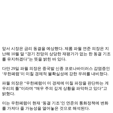
앞서 시장은 금리 동결을 예상했다. 제롬 파월 연준 의장은 지
난해 10월 말 “경기 전망의 상당한 재평가가 없는 한 동결 기조
를 유지하겠다”는 뜻을 밝힌 바 있다.
다만 29일 파월 의장은 중국발 신종 코로나바이러스 감염증인
‘우한폐렴’이 미칠 경제적 불확실성에 강한 우려를 내비쳤다.
파월 의장은 “우한폐렴이 미 경제에 미칠 파장을 판단하는 게
우리의 틀”이라며 “매우 주의 깊게 상황을 파악하고 있다”고
밝혔다.
이는 우한폐렴이 현재 ‘동결 기조’인 연준의 통화정책에 변화
를 가져다 줄 가능성을 열어놓은 것으로 해석된다.