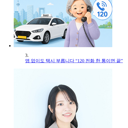
3.
앱 없이도 택시 부릅니다 “120 전화 한 통이면 끝”