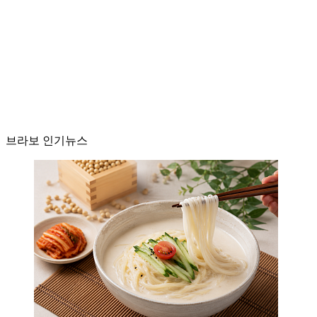
브라보 인기뉴스