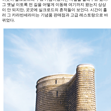
그 옛날 이토록 먼 길을 어떻게 이동해 여기까지 왔는지 상상
이 안 되지만, 곳곳에 실크로드의 흔적들이 보인다. 시간이 흘
러 그 카라반세라이는 기념품 판매점과 고급 레스토랑으로 바
뀌었다.