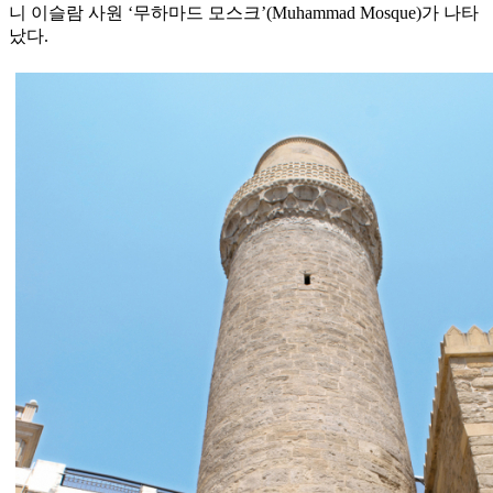
니 이슬람 사원 ‘무하마드 모스크’(Muhammad Mosque)가 나타
났다.