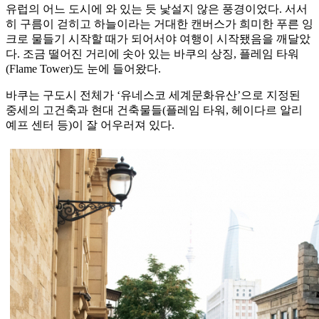
유럽의 어느 도시에 와 있는 듯 낯설지 않은 풍경이었다. 서서
히 구름이 걷히고 하늘이라는 거대한 캔버스가 희미한 푸른 잉
크로 물들기 시작할 때가 되어서야 여행이 시작됐음을 깨달았
다. 조금 떨어진 거리에 솟아 있는 바쿠의 상징, 플레임 타워
(Flame Tower)도 눈에 들어왔다.
바쿠는 구도시 전체가 ‘유네스코 세계문화유산’으로 지정된
중세의 고건축과 현대 건축물들(플레임 타워, 헤이다르 알리
예프 센터 등)이 잘 어우러져 있다.