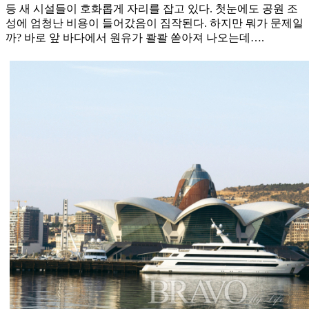
등 새 시설들이 호화롭게 자리를 잡고 있다. 첫눈에도 공원 조
성에 엄청난 비용이 들어갔음이 짐작된다. 하지만 뭐가 문제일
까? 바로 앞 바다에서 원유가 콸콸 쏟아져 나오는데….