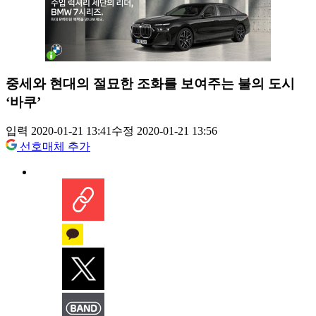
중세와 현대의 절묘한 조화를 보여주는 불의 도시
‘바쿠’
입력 2020-01-21 13:41
수정 2020-01-21 13:56
선호매체 추가