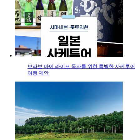
브라보 마이 라이프 독자를 위한 특별한 사케투어
여행 제안