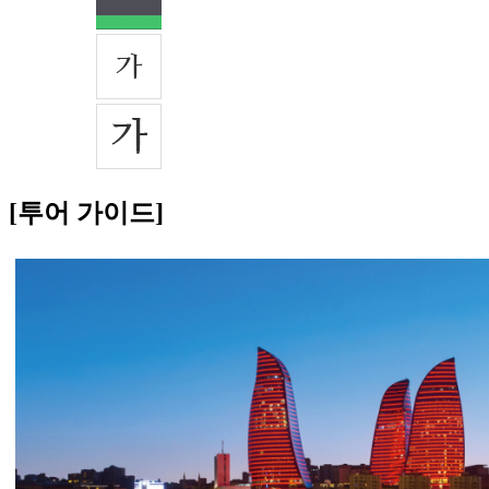
[투어 가이드]