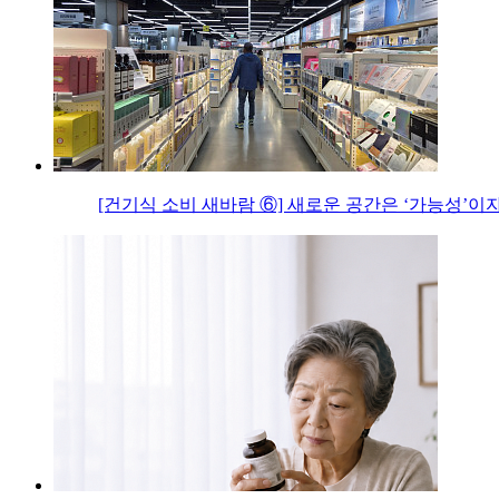
[건기식 소비 새바람 ⑥] 새로운 공간은 ‘가능성’이자