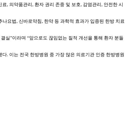
, 의약품관리, 환자 권리 존중 및 보호, 감염관리, 안전한 시
 추나요법, 신바로약침, 한약 등 과학적 효과가 입증된 한방 치료
결실”이라며 “앞으로도 끊임없는 질적 개선을 통해 환자 분들
. 이는 전국 한방병원 중 가장 많은 의료기관 인증 한방병원