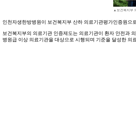
▲보건복지부 
인천자생한방병원이 보건복지부 산하 의료기관평가인증원으로부터 의료
보건복지부의 의료기관 인증제도는 의료기관이 환자 안전과 의료
병원급 이상 의료기관을 대상으로 시행되며 기준을 달성한 의