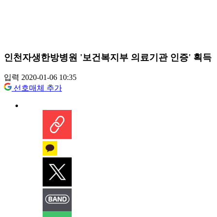
인천자생한방병원 '보건복지부 의료기관 인증' 획득
입력 2020-01-06 10:35
선호매체 추가