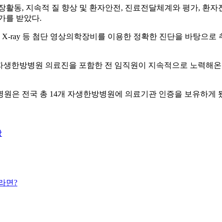
, 지속적 질 향상 및 환자안전, 진료전달체계와 평가, 환자진료
평가를 받았다.
, X-ray 등 첨단 영상의학장비를 이용한 정확한 진단을 바탕으로
생한방병원 의료진을 포함한 전 임직원이 지속적으로 노력해온 
 전국 총 14개 자생한방병원에 의료기관 인증을 보유하게 됐다
장
라면?