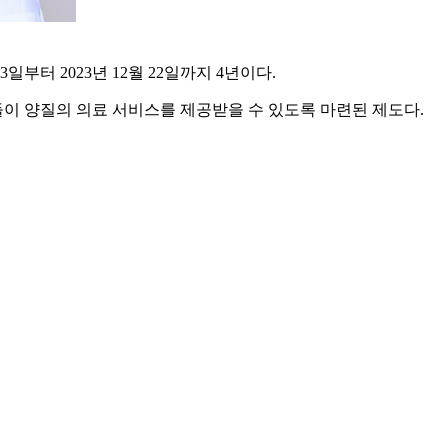
터 2023년 12월 22일까지 4년이다.
이 양질의 의료 서비스를 제공받을 수 있도록 마련된 제도다.