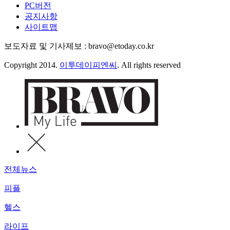
PC버전
공지사항
사이트맵
보도자료 및 기사제보 : bravo@etoday.co.kr
Copyright 2014.
이투데이피엔씨
. All rights reserved
전체뉴스
피플
헬스
라이프