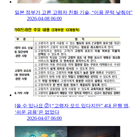
일본 정부가 고른 고령자 친화 기술, “이용 문턱 낮춰야"
2026-04-08 06:00
[쓸 수 있나요 ②] “고령자 모드 있다지만” 4대 은행 앱,
‘쉬운 금융’은 없었다
2026-04-07 06:00