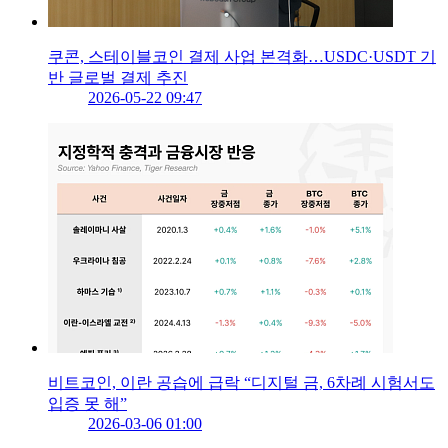
쿠콘, 스테이블코인 결제 사업 본격화…USDC·USDT 기
반 글로벌 결제 추진
2026-05-22 09:47
비트코인, 이란 공습에 급락 “디지털 금, 6차례 시험서도
입증 못 해”
2026-03-06 01:00