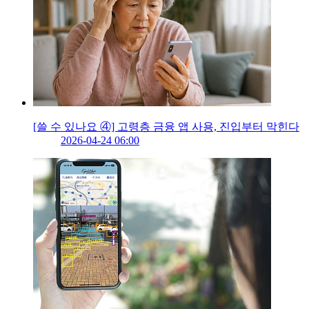
[쓸 수 있나요 ④] 고령층 금융 앱 사용, 진입부터 막힌다
2026-04-24 06:00