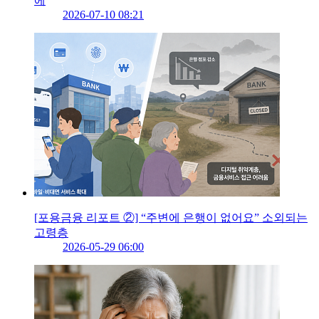
에
2026-07-10 08:21
[포용금융 리포트 ②] “주변에 은행이 없어요” 소외되는
고령층
2026-05-29 06:00