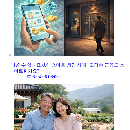
[쓸 수 있나요 ①] “스마트 뱅킹 시대“ 고령층 금융도 스
마트한가요?
2026-04-06 06:00