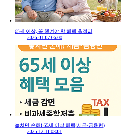
65세 이상, 꼭 챙겨야 할 혜택 총정리
2026-01-07 06:00
놓치면 손해! 65세 이상 혜택(세금·금융편)
2025-12-11 08:01