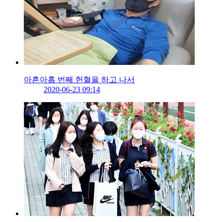
아흔아홉 번째 헌혈을 하고 나서
2020-06-23 09:14