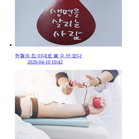
헌혈의 집 이대로 볼 수 만 없다
2020-04-10 10:42