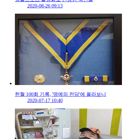
2020-08-26 09:13
헌혈 100회 기록, '명예의 전당'에 올라보니
2020-07-17 10:40