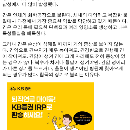
남성에서 더 많이 발생했다.
간은 인체의 화학공장으로 불린다. 체내의 다양하고 복잡한 물
질대사 과정에서 가장 중요한 역할을 담당하고 있기 때문이다.
간은 우리 몸에 필요한 단백질과 여러 영양소를 생성하고 나쁜
독성물질을 해독한다.
그러나 간은 손상이 심해질 때까지 거의 증상을 보이지 않는
다. 간염으로 간수치가 매우 높아져도, 간경변으로 진행해 간
이 작아져도, 간암이 생겨 간에 크게 자리해도 전혀 증상이 없
는 경우가 많다. 복수가 차거나 황달이 생겨야만, 간암 덩어리
가 다른 장기를 누르거나, 출혈이 생겨야만 병원에 찾아오게
되는 경우가 많다. 침묵의 장기로 불리는 이유다.