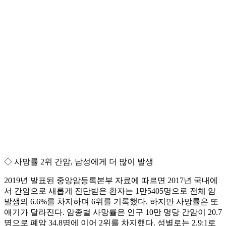
◇ 사망률 2위 간암, 남성에게 더 많이 발생
2019년 발표된 중앙암등록본부 자료에 따르면 2017년 국내에
서 간암으로 새롭게 진단받은 환자는 1만5405명으로 전체 암
발생의 6.6%를 차지하며 6위를 기록했다. 하지만 사망률은 또
얘기가 달라진다. 암종별 사망률은 인구 10만 명당 간암이 20.7
명으로 폐암 34.8명에 이어 2위를 차지했다. 성별로는 2.9:1로