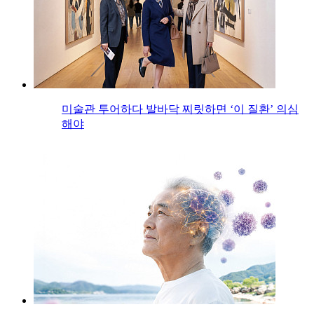
미술관 투어하다 발바닥 찌릿하면 ‘이 질환’ 의심
해야