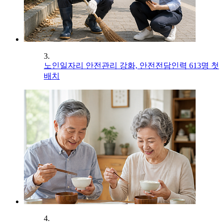
3.
노인일자리 안전관리 강화, 안전전담인력 613명 첫
배치
4.