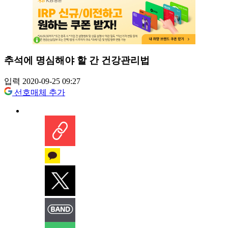
추석에 명심해야 할 간 건강관리법
입력 2020-09-25 09:27
선호매체 추가