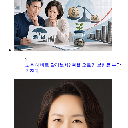
2.
노후 대비로 달러보험? 환율 오르면 보험료 부담
커진다