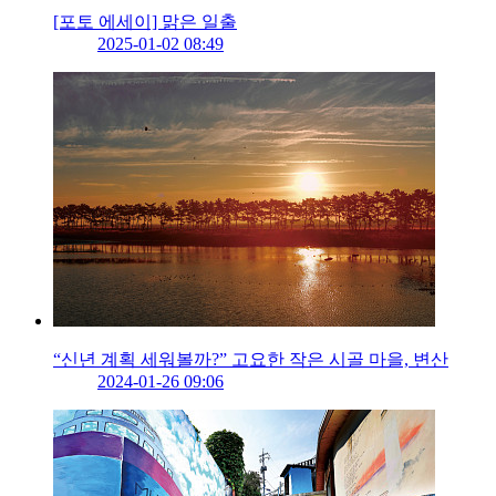
[포토 에세이] 맑은 일출
2025-01-02 08:49
“신년 계획 세워볼까?” 고요한 작은 시골 마을, 변산
2024-01-26 09:06