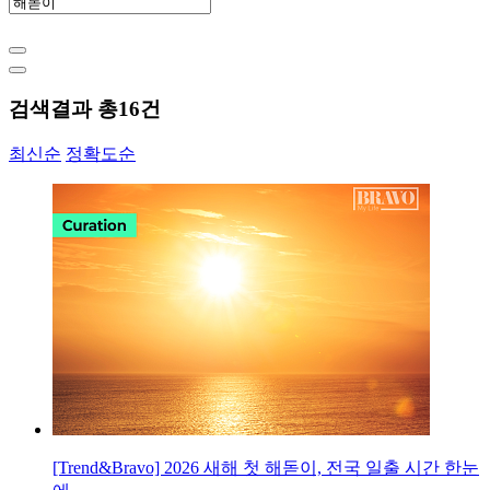
검색결과 총
16
건
최신순
정확도순
[Trend&Bravo] 2026 새해 첫 해돋이, 전국 일출 시간 한눈