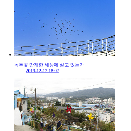
녹두꽃 만개한 세상에 살고 있는가
2019-12-12 18:07