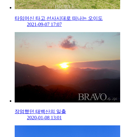
타임머신 타고 선사시대로 떠나는 오이도
2021-09-07 17:07
장엄했던 태백산의 일출
2020-01-08 13:01