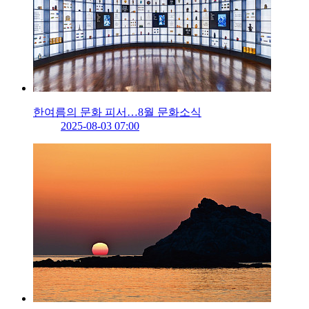
한여름의 문화 피서…8월 문화소식
2025-08-03 07:00