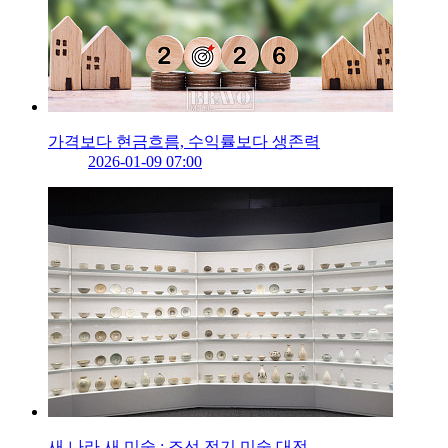
가격보다 현금흐름, 수익률보다 생존력
2026-01-09 07:00
새 나라 새 미술 : 조선 전기 미술 대전