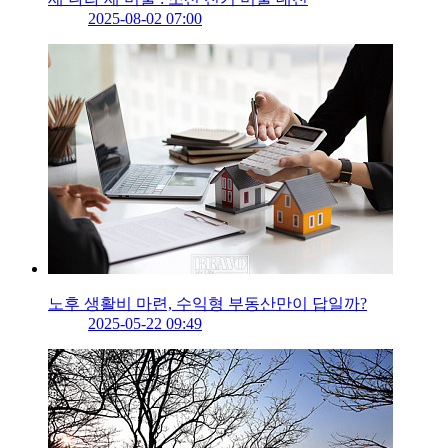
2025-08-02 07:00
노후 생활비 마련, 수익형 부동산만이 답일까?
2025-05-22 09:49