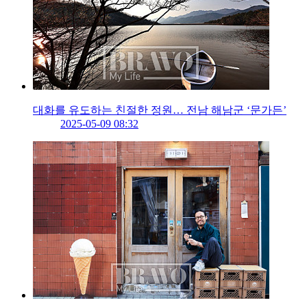
대화를 유도하는 친절한 정원… 전남 해남군 ‘문가든’
2025-05-09 08:32