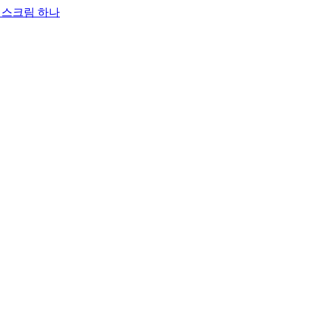
이스크림 하나