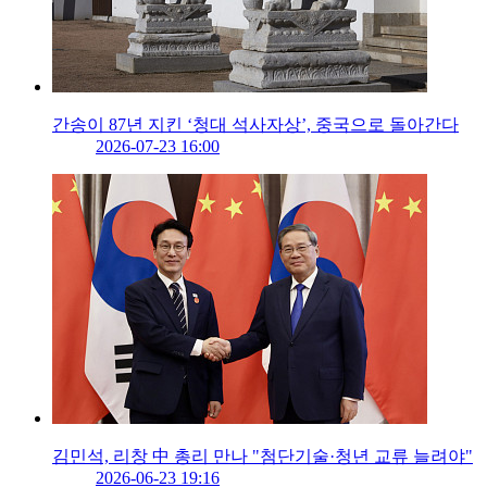
간송이 87년 지킨 ‘청대 석사자상’, 중국으로 돌아간다
2026-07-23 16:00
김민석, 리창 中 총리 만나 "첨단기술·청년 교류 늘려야"
2026-06-23 19:16