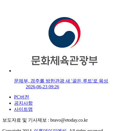
문체부, 경주를 방한관광 새 '골든 루트'로 육성
2026-06-23 09:26
PC버전
공지사항
사이트맵
보도자료 및 기사제보 : bravo@etoday.co.kr
Copyright 2014.
이투데이피엔씨
. All rights reserved