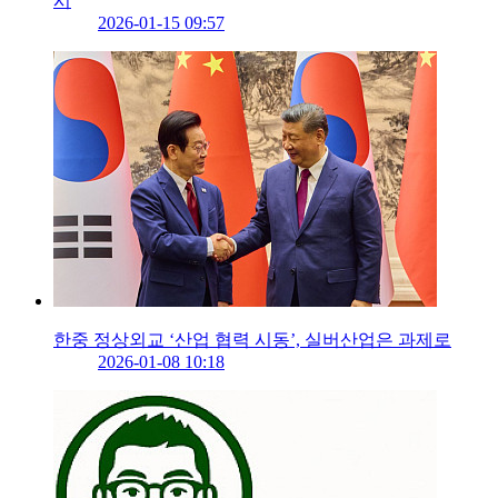
시
2026-01-15 09:57
한중 정상외교 ‘산업 협력 시동’, 실버산업은 과제로
2026-01-08 10:18