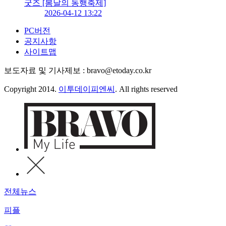
굿즈 [봄날의 동행축제]
2026-04-12 13:22
PC버전
공지사항
사이트맵
보도자료 및 기사제보 : bravo@etoday.co.kr
Copyright 2014.
이투데이피엔씨
. All rights reserved
전체뉴스
피플