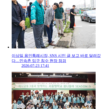
이상일 용인특례시장, SNS 시민 글 보고 바로 달려갔
다…민속촌 입구 침수 현장 점검
2026-07-23 17:41