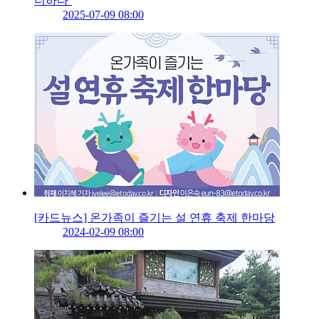
더하다’
2025-07-09 08:00
[카드뉴스] 온가족이 즐기는 설 연휴 축제 한마당
2024-02-09 08:00