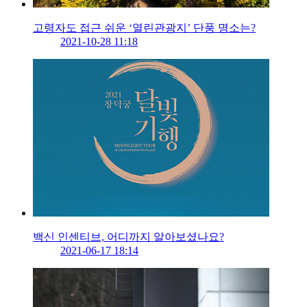
고령자도 접근 쉬운 ‘열린관광지’ 단풍 명소는?
2021-10-28 11:18
백신 인센티브, 어디까지 알아보셨나요?
2021-06-17 18:14