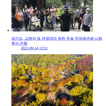
경기도, 고령자 등 관광약자 위한 무료 무장애관광 시범
투어 진행
2022-09-14 13:51