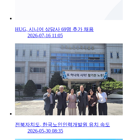
HUG, 시니어 상담사 69명 추가 채용
2026-07-16 11:05
전북자치도, 한국노인인력개발원 유치 속도
2026-05-30 08:35