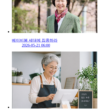
베이비붐 세대에 집중하라
2026-05-21 06:00