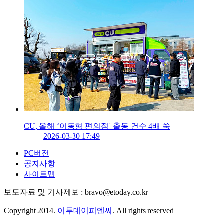
CU, 올해 ‘이동형 편의점’ 출동 건수 4배 쑥
2026-03-30 17:49
PC버전
공지사항
사이트맵
보도자료 및 기사제보 : bravo@etoday.co.kr
Copyright 2014.
이투데이피엔씨
. All rights reserved