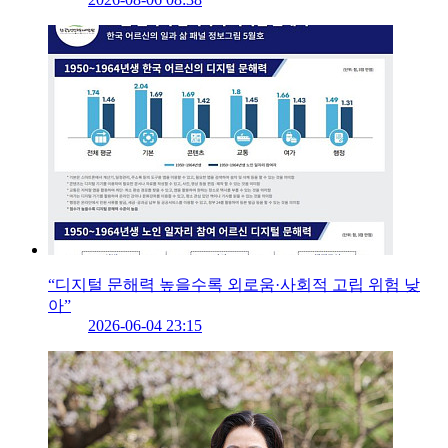
“디지털 문해력 높을수록 외로움·사회적 고립 위험 낮
아”
2026-06-04 23:15