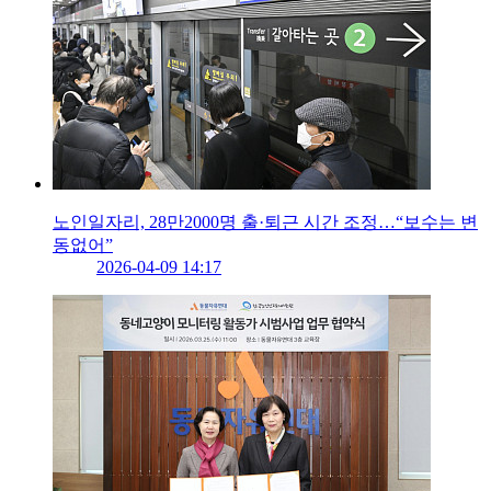
노인일자리, 28만2000명 출·퇴근 시간 조정…“보수는 변
동없어”
2026-04-09 14:17