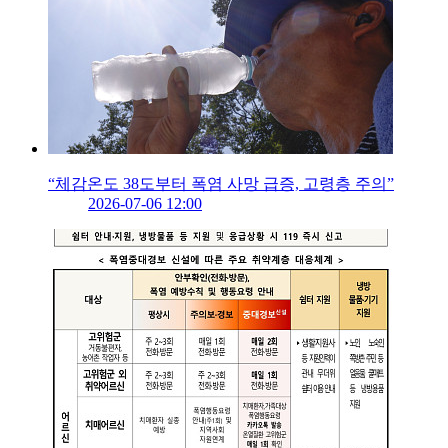
“체감온도 38도부터 폭염 사망 급증, 고령층 주의”
2026-07-06 12:00