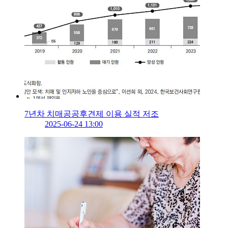
7년차 치매공공후견제 이용 실적 저조
2025-06-24 13:00