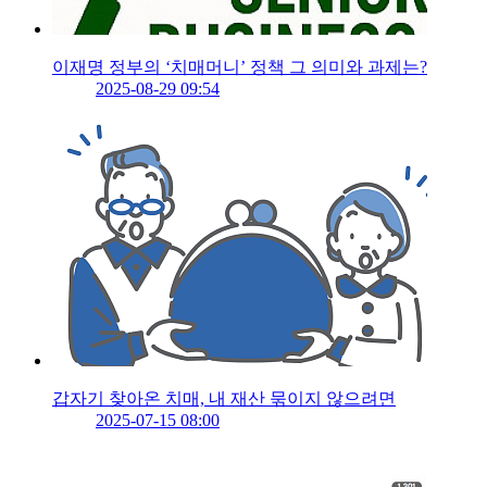
이재명 정부의 ‘치매머니’ 정책 그 의미와 과제는?
2025-08-29 09:54
갑자기 찾아온 치매, 내 재산 묶이지 않으려면
2025-07-15 08:00