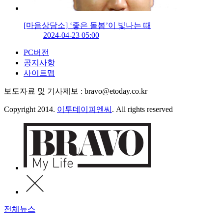
[마음상담소] ‘좋은 돌봄’이 빛나는 때
2024-04-23 05:00
PC버전
공지사항
사이트맵
보도자료 및 기사제보 : bravo@etoday.co.kr
Copyright 2014.
이투데이피엔씨
. All rights reserved
전체뉴스