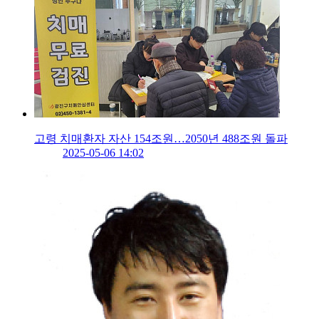
고령 치매환자 자산 154조원…2050년 488조원 돌파
2025-05-06 14:02