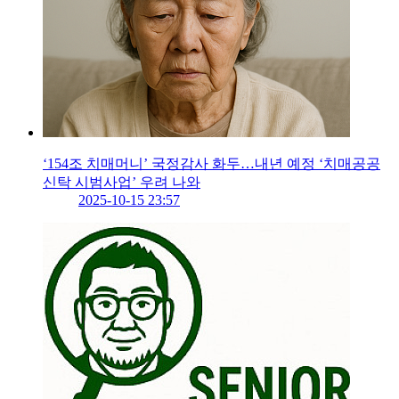
‘154조 치매머니’ 국정감사 화두…내년 예정 ‘치매공공
신탁 시범사업’ 우려 나와
2025-10-15 23:57