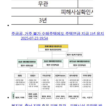
주금공, 거주 불가 수해주택에도 주택연금 지급 1년 유지
2025-07-23 19:54
복지부, 충남 지역 호우 피해 점검…피해시설 요양원 방