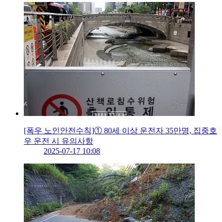
[폭우 노인안전수칙]① 80세 이상 운전자 35만명, 집중호
우 운전 시 유의사항
2025-07-17 10:08