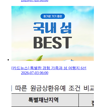
[카드뉴스] 특별한 경험 가족과 섬 여행지 6선
2026-07-03 06:00