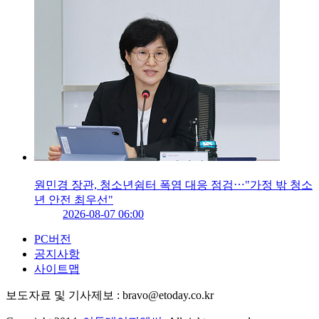
원민경 장관, 청소년쉼터 폭염 대응 점검⋯"가정 밖 청소
년 안전 최우선"
2026-08-07 06:00
PC버전
공지사항
사이트맵
보도자료 및 기사제보 : bravo@etoday.co.kr