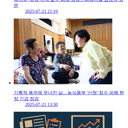
문
2025-07-21 21:19
기록적 폭우에 무너진 삶…농식품부 '산청' 침수 피해 현
장 긴급 점검
2025-07-21 13:30