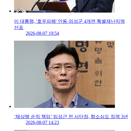
이 대통령, '호우피해' 안동·의성군 4개면 특별재난지역
선포
2026-08-07 19:54
‘채상병 순직 책임’ 임성근 전 사단장, 항소심도 징역 3년
2026-08-07 14:23