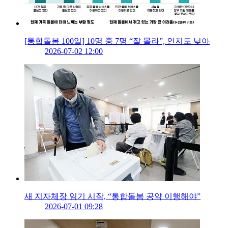
[통합돌봄 100일] 10명 중 7명 “잘 몰라”, 인지도 낮아
2026-07-02 12:00
새 지자체장 임기 시작, “통합돌봄 공약 이행해야”
2026-07-01 09:28