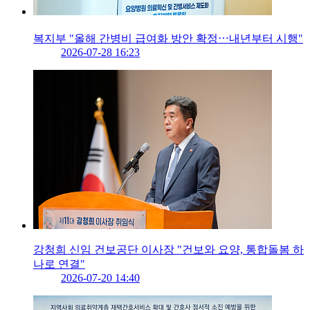
복지부 "올해 간병비 급여화 방안 확정⋯내년부터 시행"
2026-07-28 16:23
강청희 신임 건보공단 이사장 "건보와 요양, 통합돌봄 하
나로 연결"
2026-07-20 14:40