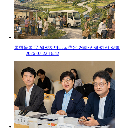
통합돌봄 문 열었지만…농촌은 거리·인력·예산 장벽
2026-07-22 16:42