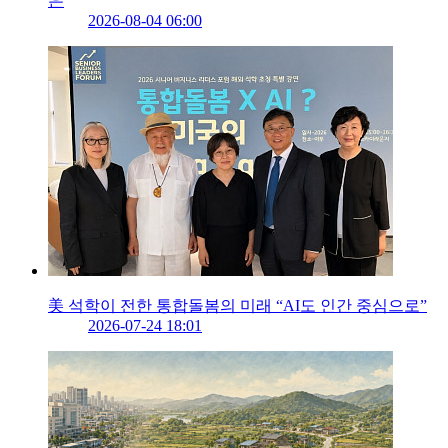
은
2026-08-04 06:00
美 석학이 전한 통합돌봄의 미래 “AI도 인간 중심으로”
2026-07-24 18:01