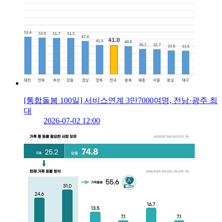
[통합돌봄 100일] 서비스연계 3만7000여명, 전남·광주 최
대
2026-07-02 12:00