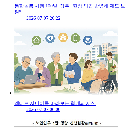
통합돌봄 시행 100일, 정부 “현장 의견 반영해 제도 보
완”
2026-07-07 20:22
액티브 시니어를 바라보는 학계의 시선
2026-07-07 06:00