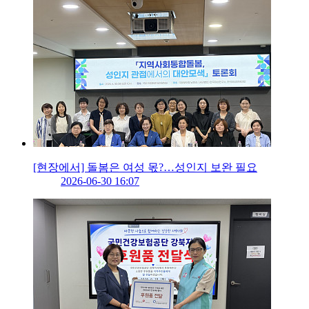
[현장에서] 돌봄은 여성 몫?…성인지 보완 필요
2026-06-30 16:07