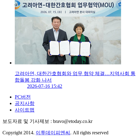
고려아연, 대한간호협회와 업무 협약 체결…지역사회 통
합돌봄 강화 나서
2026-07-16 15:42
PC버전
공지사항
사이트맵
보도자료 및 기사제보 : bravo@etoday.co.kr
Copyright 2014.
이투데이피엔씨
. All rights reserved