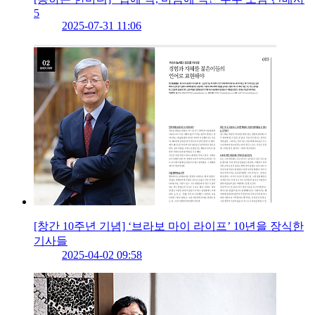
5
2025-07-31 11:06
[창간 10주년 기념] ‘브라보 마이 라이프’ 10년을 장식한
기사들
2025-04-02 09:58