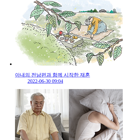
아내의 전남편과 함께 시작한 재혼
2022-06-30 09:04