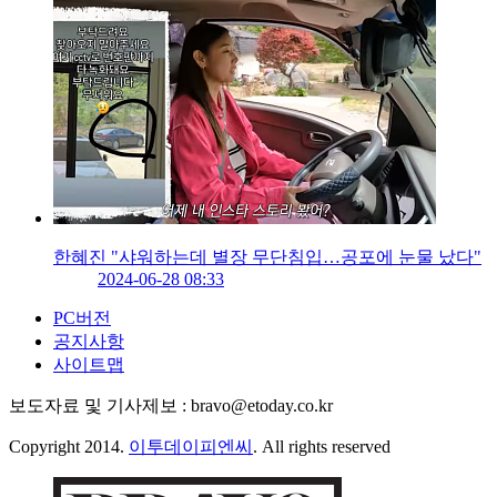
한혜진 "샤워하는데 별장 무단침입…공포에 눈물 났다"
2024-06-28 08:33
PC버전
공지사항
사이트맵
보도자료 및 기사제보 : bravo@etoday.co.kr
Copyright 2014.
이투데이피엔씨
. All rights reserved