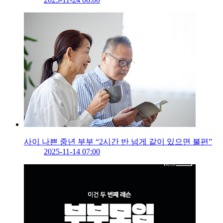
사이 나쁜 중년 부부 “2시간 반 넘게 같이 있으면 불편”
2025-11-14 07:00