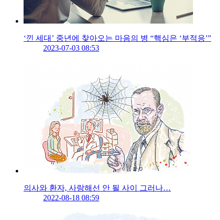
‘낀 세대’ 중년에 찾아오는 마음의 병 “핵심은 ‘부적응’”
2023-07-03 08:53
의사와 환자, 사랑해선 안 될 사이 그러나…
2022-08-18 08:59