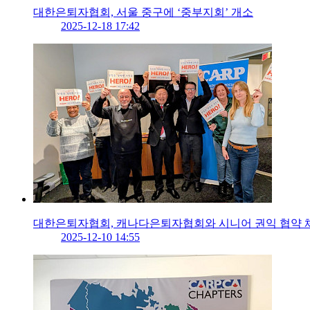
대한은퇴자협회, 서울 중구에 ‘중부지회’ 개소
2025-12-18 17:42
대한은퇴자협회, 캐나다은퇴자협회와 시니어 권익 협약 
2025-12-10 14:55