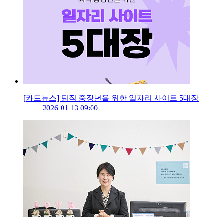
[카드뉴스] 퇴직 중장년을 위한 일자리 사이트 5대장
2026-01-13 09:00