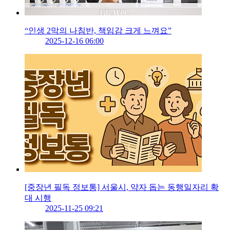
“인생 2막의 나침반, 책임감 크게 느껴요”
2025-12-16 06:00
[중장년 필독 정보통] 서울시, 약자 돕는 동행일자리 확
대 시행
2025-11-25 09:21