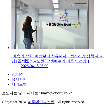
‘마음의 상처’ 예방부터 치유까지…정신건강 정책 새 지
평 [區석區석 – 노원구 ‘생애주기 마음 안전망’]
2026-04-15 06:00
PC버전
공지사항
사이트맵
보도자료 및 기사제보 : bravo@etoday.co.kr
Copyright 2014.
이투데이피엔씨
. All rights reserved