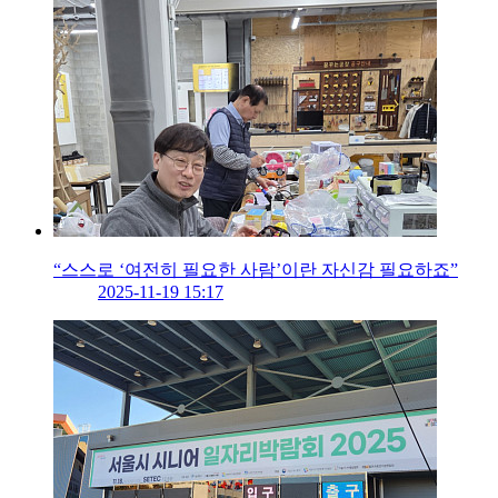
“스스로 ‘여전히 필요한 사람’이란 자신감 필요하죠”
2025-11-19 15:17