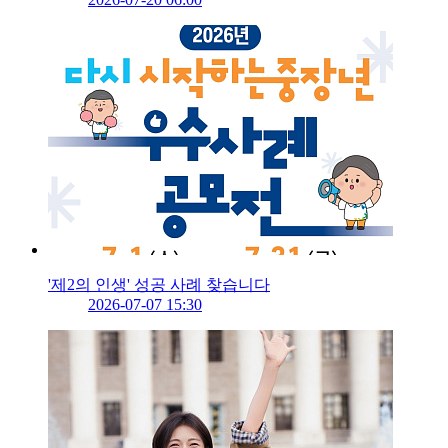
'제2의 인생' 성공 사례 찾습니다
2026-07-07 15:30