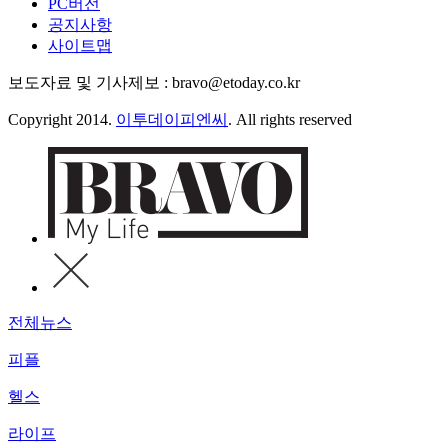
PC버전
공지사항
사이트맵
보도자료 및 기사제보 : bravo@etoday.co.kr
Copyright 2014.
이투데이피엔씨
. All rights reserved
전체뉴스
피플
헬스
라이프