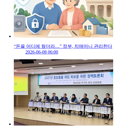
“돈을 어디에 뒀더라…” 정부, 치매머니 관리한다
2026-06-08 06:00