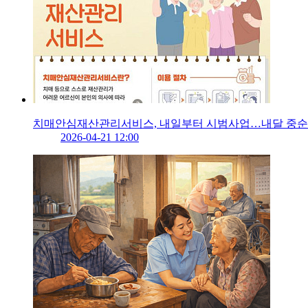
치매안심재산관리서비스, 내일부터 시범사업…내달 중순
2026-04-21 12:00