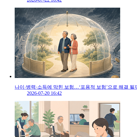
나이·병력·소득에 막힌 보험…‘포용적 보험’으로 해결 될
2026-07-20 16:42