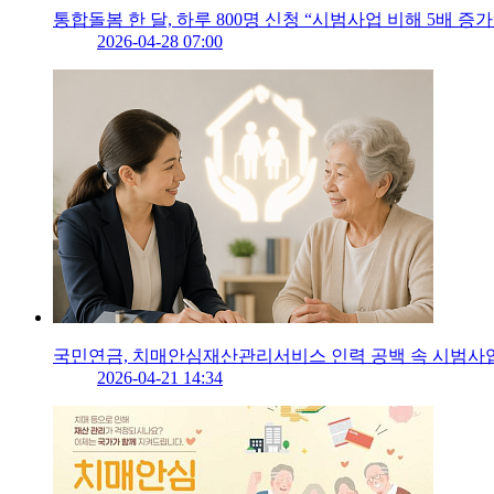
통합돌봄 한 달, 하루 800명 신청 “시범사업 비해 5배 증가
2026-04-28 07:00
국민연금, 치매안심재산관리서비스 인력 공백 속 시범사
2026-04-21 14:34