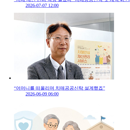
2026-07-07 12:00
“어머니를 떠올리며 치매공공신탁 설계했죠”
2026-06-09 06:00