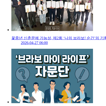
꽃중년 신춘문예 가능성, 제2회 ‘나의 브라보! 순간’의 기
2026-04-27 06:00