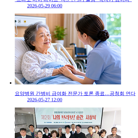
2026-05-29 06:00
요양병원 간병비 급여화 전문가 토론 종료…공청회 연다
2026-05-27 12:00