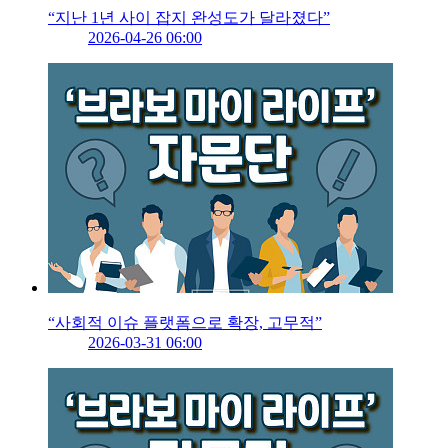
“지난 1년 사이 잡지 완성도가 달라졌다”
2026-04-26 06:00
“사회적 이슈 플랫폼으로 확장, 고무적”
2026-03-31 06:00