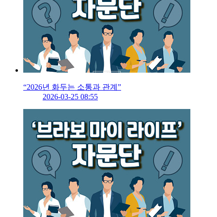
“2026년 화두는 소통과 관계”
2026-03-25 08:55