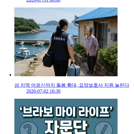
섬 지역 어르신까지 돌봄 확대, 요양보호사 지원 늘린다
2026-07-02 16:30