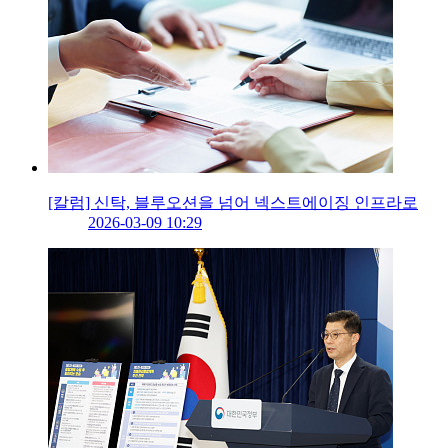
[칼럼] 신탁, 블루오션을 넘어 넥스트에이징 인프라로
2026-03-09 10:29