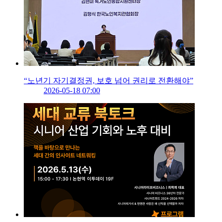
“노년기 자기결정권, 보호 넘어 권리로 전환해야”
2026-05-18 07:00