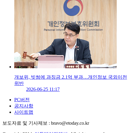
개보위, 빗썸에 과징금 2.1억 부과…개인정보 국외이전
위반
2026-06-25 11:17
PC버전
공지사항
사이트맵
보도자료 및 기사제보 : bravo@etoday.co.kr