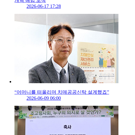
개혁 해법 모색
2026-06-17 17:28
“어머니를 떠올리며 치매공공신탁 설계했죠”
2026-06-09 06:00