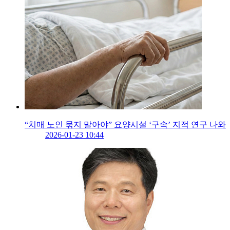
“치매 노인 묶지 말아야” 요양시설 ‘구속’ 지적 연구 나와
2026-01-23 10:44